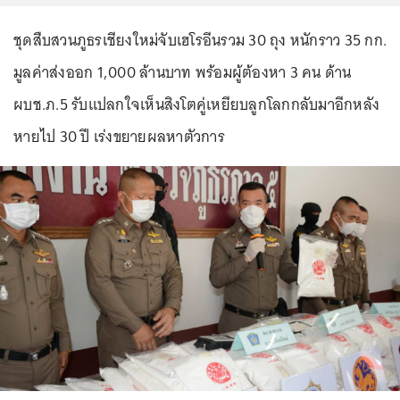
ชุดสืบสวนภูธรเชียงใหม่จับเฮโรอีนรวม 30 ถุง หนักราว 35 กก.
มูลค่าส่งออก 1,000 ล้านบาท พร้อมผู้ต้องหา 3 คน ด้าน
ผบช.ภ.5 รับแปลกใจเห็นสิงโตคู่เหยียบลูกโลกกลับมาอีกหลัง
หายไป 30 ปี เร่งขยายผลหาตัวการ