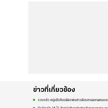
ข่าวที่เกี่ยวข้อง
รวบแล้ว หนุ่มมือยิงอดีตแฟนสาวดับกลางตลาดหนองบ