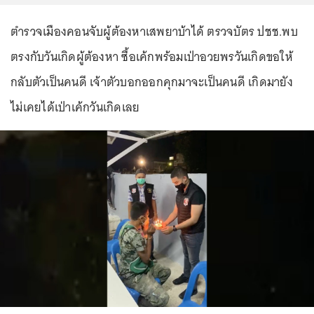
ตำรวจเมืองคอนจับผู้ต้องหาเสพยาบ้าได้ ตรวจบัตร ปชช.พบ
ตรงกับวันเกิดผู้ต้องหา ซื้อเค้กพร้อมเป่าอวยพรวันเกิดขอให้
กลับตัวเป็นคนดี เจ้าตัวบอกออกคุกมาจะเป็นคนดี เกิดมายัง
ไม่เคยได้เป่าเค้กวันเกิดเลย