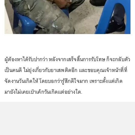
ผู้ต้องหาได้รับปากว่า หลังจากเสร็จสิ้นการรับโทษ ก็จะกลับตัว
เป็นคนดี ไม่ยุ่งเกี่ยวกับยาเสพติดอีก และขอบคุณเจ้าหน้าที่ที่
จัดงานวันเกิดให้ โดยบอกว่ารู้สึกดีใจมาก เพราะตั้งแต่เกิด
มายังไม่เคยเป่าเค้กวันเกิดแต่อย่างใด.