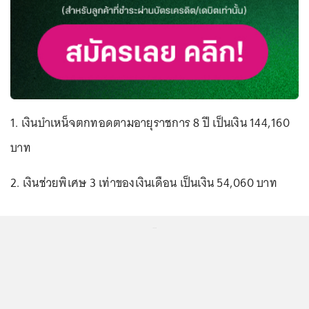
1. เงินบำเหน็จตกทอดตามอายุราชการ 8 ปี เป็นเงิน 144,160
บาท
2. เงินช่วยพิเศษ 3 เท่าของเงินเดือน เป็นเงิน 54,060 บาท
...