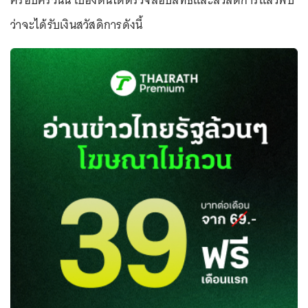
ครอบครัวนั้น เบื้องต้นได้ตรวจสอบสิทธิและสวัสดิการแล้วพบ
ว่าจะได้รับเงินสวัสดิการดังนี้