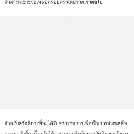
สามารถเข้าช่วยเหลือครอบครัวโดยรวดเร็วต่อไป
...
สำหรับสวัสดิการที่จะได้รับจากราชการเพื่อเป็นการช่วยเหลือ