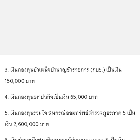
3. เงินกองทุนบำเหน็จบำนาญข้าราชการ (กบข.) เป็นเงิน
150,000 บาท
4. เงินกองทุนฌาปนกิจเป็นเงิน 65,000 บาท
5. เงินกองทุนรวมใจ สหกรณ์ออมทรัพย์ตำรวจภูธรภาค 5 เป็น
เงิน 2,600,000 บาท
6. เงินช่วยเหลือสมาชิกสหกรณ์ตำรวจภูธรภาค 5 เป็นเงิน