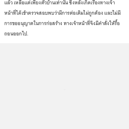
แล้ว เหลือแต่เพียงตัวบ้านเท่านั้น ซึ่งหลังเกิดเรื่องทางเจ้า
หน้าที่ได้เข้าตรวจสอบพบว่ามีการต่อเติมไม่ถูกต้อง และไม่มี
การขออนุญาตในการก่อสร้าง ทางเจ้าหน้าที่จึงมีคำสั่งให้รื้อ
ถอนออกไป.
...