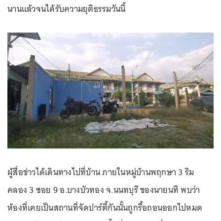
นานแล้วจนได้รับความยุติธรรมวันนี้
ผู้สื่อข่าวได้เดินทางไปที่บ้าน ภายในหมู่บ้านพฤกษา 3 ริม
คลอง 3 ซอย 9 อ.บางบัวทอง จ.นนทบุรี ของนายนที พบว่า
ห้องที่เคยเป็นสถานที่จัดปาร์ตี้กันนั้นถูกรื้อถอนออกไปหมด