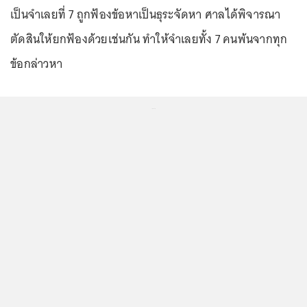
เป็นจำเลยที่ 7 ถูกฟ้องข้อหาเป็นธุระจัดหา ศาลได้พิจารณา
ตัดสินให้ยกฟ้องด้วยเช่นกัน ทำให้จำเลยทั้ง 7 คนพ้นจากทุก
ข้อกล่าวหา
...