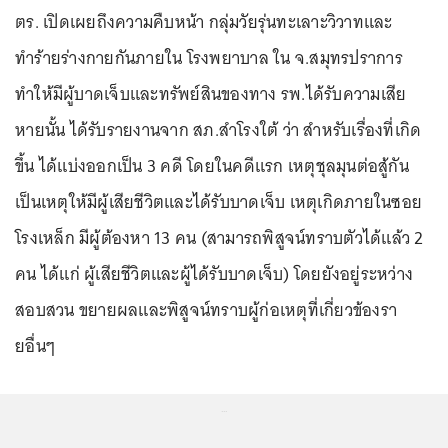
ตร. เปิดเผยถึงความคืบหน้า กลุ่มวัยรุ่นทะเลาะวิวาทและ
ทำร้ายร่างกายกันภายใน โรงพยาบาล ใน จ.สมุทรปราการ
ทำให้มีผู้บาดเจ็บและทรัพย์สินของทาง รพ.ได้รับความเสีย
หายนั้น ได้รับรายงานจาก สภ.สำโรงใต้ ว่า สำหรับเรื่องที่เกิด
ขึ้น ได้แบ่งออกเป็น 3 คดี โดยในคดีแรก เหตุชุลมุนต่อสู้กัน
เป็นเหตุให้มีผู้เสียชีวิตและได้รับบาดเจ็บ เหตุเกิดภายในซอย
โรงเหล็ก มีผู้ต้องหา 13 คน (สามารถพิสูจน์ทราบตัวได้แล้ว 2
คน ได้แก่ ผู้เสียชีวิตและผู้ได้รับบาดเจ็บ) โดยยังอยู่ระหว่าง
สอบสวน ขยายผลและพิสูจน์ทราบผู้ก่อเหตุที่เกี่ยวข้องรา
ยอื่นๆ
...