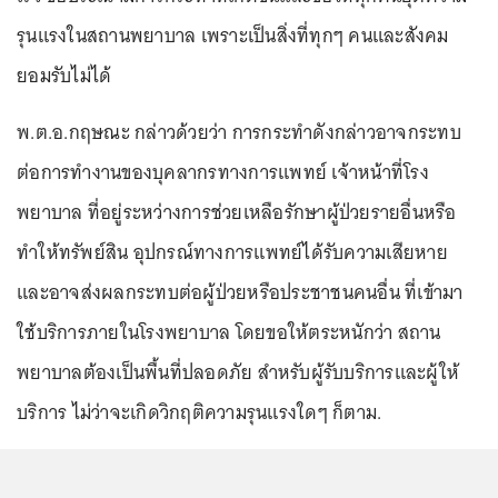
รุนแรงในสถานพยาบาล เพราะเป็นสิ่งที่ทุกๆ คนและสังคม
ยอมรับไม่ได้
พ.ต.อ.กฤษณะ กล่าวด้วยว่า การกระทำดังกล่าวอาจกระทบ
ต่อการทำงานของบุคลากรทางการแพทย์ เจ้าหน้าที่โรง
พยาบาล ที่อยู่ระหว่างการช่วยเหลือรักษาผู้ป่วยรายอื่นหรือ
ทำให้ทรัพย์สิน อุปกรณ์ทางการแพทย์ได้รับความเสียหาย
และอาจส่งผลกระทบต่อผู้ป่วยหรือประชาชนคนอื่น ที่เข้ามา
ใช้บริการภายในโรงพยาบาล โดยขอให้ตระหนักว่า สถาน
พยาบาลต้องเป็นพื้นที่ปลอดภัย สำหรับผู้รับบริการและผู้ให้
บริการ ไม่ว่าจะเกิดวิกฤติความรุนแรงใดๆ ก็ตาม.