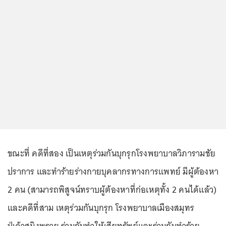
ขณะที่ คดีที่สอง เป็นเหตุร่วมกันบุกรุกโรงพยาบาลวิภารามชัย
ปราการ และทำร้ายร่างกายบุคลากรทางการแพทย์ มีผู้ต้องหา
2 คน (สามารถพิสูจน์ทราบผู้ต้องหาที่ก่อเหตุทั้ง 2 คนได้แล้ว)
และคดีที่สาม เหตุร่วมกันบุกรุก โรงพยาบาลเมืองสมุทร