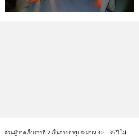
...
ส่วนผู้บาดเจ็บรายที่ 2 เป็นชายอายุประมาณ 30 – 35 ปี ไม่