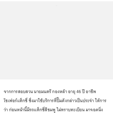
...
จากการสอบสวน นายมนตรี กองหล้า อายุ 46 ปี อาชีพ
โชเฟอร์แท็กซี่ ซึ่งมาใช้บริการที่ปั๊มดังกล่าวเป็นประจำ ให้การ
ว่า ก่อนหน้านี้มีรถแท็กซี่สีชมพู ไม่ทราบทะเบียน มาจอดนิ่ง