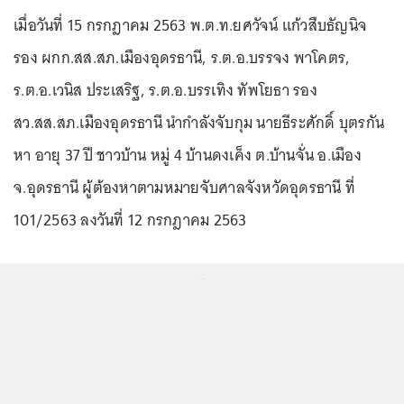
เมื่อวันที่ 15 กรกฎาคม 2563 พ.ต.ท.ยศวัจน์ แก้วสืบธัญนิจ
รอง ผกก.สส.สภ.เมืองอุดรธานี, ร.ต.อ.บรรจง พาโคตร,
ร.ต.อ.เวนิส ประเสริฐ, ร.ต.อ.บรรเทิง ทัพโยธา รอง
สว.สส.สภ.เมืองอุดรธานี นำกำลังจับกุม นายธีระศักดิ์ บุตรกัน
หา อายุ 37 ปี ชาวบ้าน หมู่ 4 บ้านดงเค็ง ต.บ้านจั่น อ.เมือง
จ.อุดรธานี ผู้ต้องหาตามหมายจับศาลจังหวัดอุดรธานี ที่
101/2563 ลงวันที่ 12 กรกฎาคม 2563
...