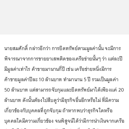
นายสมศักดิ์ กล่าวอีกว่า การยึดทรัพย์ตามมูลค่านั้น จะมีการ
พิจารณาจากการขายยาเสพติดของเครือข่ายนั้นๆ ว่า แต่ละปี
มีมูลค่าเท่าไร ค้าขายมานานกี่ปี เช่น เครือข่ายหนึ่งมีการ
ค้าขายมูลค่าปีละ 10 ล้านบาท ทำมานาน 5 ปี รวมเป็นมูลค่า
50 ล้านบาท แต่สามารถจับกุมและยึดทรัพย์มาได้เพียงแค่ 20
ล้านบาท ดังนั้นต้องไปสืบดูว่ามีธุรกิจอื่นอีกหรือไม่ ที่มีความ
เกี่ยวข้องกับบุคคลที่ถูกจับกุม ถ้าหากพบว่าธุรกิจใดหรือ
บุคคลใดมีความเกี่ยวข้อง จนพิสูจน์ได้ว่ามีการนำเงินจากเครือ