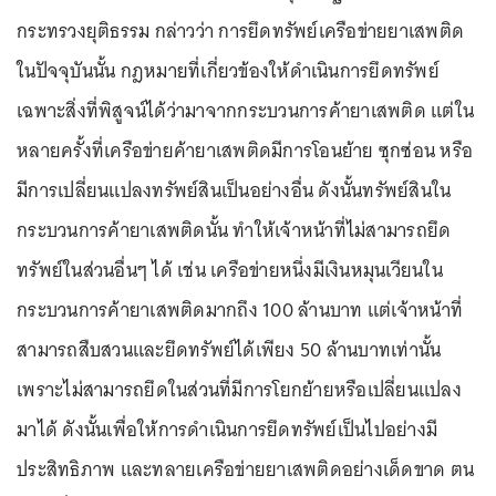
กระทรวงยุติธรรม กล่าวว่า การยึดทรัพย์เครือข่ายยาเสพติด
ในปัจจุบันนั้น กฎหมายที่เกี่ยวข้องให้ดำเนินการยึดทรัพย์
เฉพาะสิ่งที่พิสูจน์ได้ว่ามาจากกระบวนการค้ายาเสพติด แต่ใน
หลายครั้งที่เครือข่ายค้ายาเสพติดมีการโอนย้าย ซุกซ่อน หรือ
มีการเปลี่ยนแปลงทรัพย์สินเป็นอย่างอื่น ดังนั้นทรัพย์สินใน
กระบวนการค้ายาเสพติดนั้น ทำให้เจ้าหน้าที่ไม่สามารถยึด
ทรัพย์ในส่วนอื่นๆ ได้ เช่น เครือข่ายหนึ่งมีเงินหมุนเวียนใน
กระบวนการค้ายาเสพติดมากถึง 100 ล้านบาท แต่เจ้าหน้าที่
สามารถสืบสวนและยึดทรัพย์ได้เพียง 50 ล้านบาทเท่านั้น
เพราะไม่สามารถยึดในส่วนที่มีการโยกย้ายหรือเปลี่ยนแปลง
มาได้ ดังนั้นเพื่อให้การดำเนินการยึดทรัพย์เป็นไปอย่างมี
ประสิทธิภาพ และทลายเครือข่ายยาเสพติดอย่างเด็ดขาด ตน