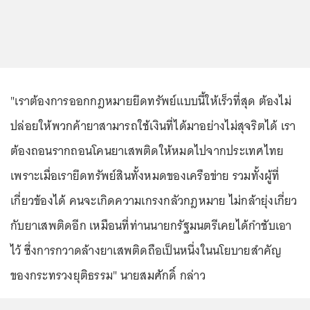
"เราต้องการออกกฎหมายยึดทรัพย์แบบนี้ให้เร็วที่สุด ต้องไม่
ปล่อยให้พวกค้ายาสามารถใช้เงินที่ได้มาอย่างไม่สุจริตได้ เรา
ต้องถอนรากถอนโคนยาเสพติดให้หมดไปจากประเทศไทย
เพราะเมื่อเรายึดทรัพย์สินทั้งหมดของเครือข่าย รวมทั้งผู้ที่
เกี่ยวข้องได้ คนจะเกิดความเกรงกลัวกฎหมาย ไม่กล้ายุ่งเกี่ยว
กับยาเสพติดอีก เหมือนที่ท่านนายกรัฐมนตรีเคยได้กำชับเอา
ไว้ ซึ่งการกวาดล้างยาเสพติดถือเป็นหนึ่งในนโยบายสำคัญ
ของกระทรวงยุติธรรม" นายสมศักดิ์ กล่าว