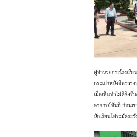
ผู้อำนวยการโรงเรียน
กระเป๋าหนังสือขวาง
เมื่อเห็นท่าไม่ดีจึ
อาจารย์ทันที ก่อนพ
นักเรียนให้ระมัดระวั