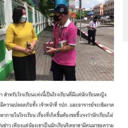
า สำหรับโรงเรียนแห่งนี้เป็นโรงเรียนที่มีแต่นักเรียนหญิง
ามีความปลอดภัยทั้ง เจ้าหน้าที่ รปภ. และอาจารย์จะเข้มงวด
ายในโรงเรียน เรื่องที่เกิดขึ้นต้องขอชี้แจงว่านักเรียนไม่
ป็นข่าว เพียงแต่น้องเขาเป็นนักเรียนจิตอาสามีคนมาขอความ