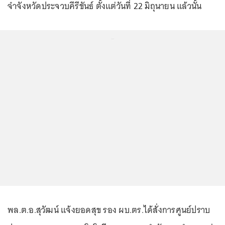
จำจังหวัดประจวบคีรีขันธ์ ตั้งแต่วันที่ 22 มิถุนายน แล้วนั้น
...
พล.ต.อ.สุวัฒน์ แจ้งยอดสุข รอง ผบ.ตร.ได้สั่งการศูนย์ปราบ