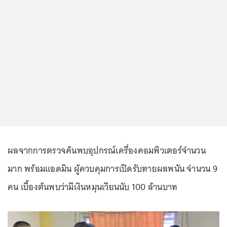
ผลจากการตรวจค้นพบอุปกรณ์เครื่องคอมพิวเตอร์จำนวน
มาก พร้อมแอดมิน ผู้ควบคุมการเปิดรับทายผลพนัน จำนวน 9
คน เบื้องต้นพบว่ามีเงินหมุนเวียนนับ 100 ล้านบาท