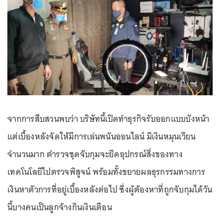
จากการสืบสวนพบว่า บริษัทนี้เปิดทำธุรกิจรับออกแบบบังหน้า
แต่เบื้องหลังจัดให้มีการเล่นพนันออนไลน์ มีเงินหมุนเวียน
จำนวนมาก ตำรวจชุดจับกุมจะยึดอุปกรณ์สิ่งของทาง
เทคโนโลยีไปตรวจพิสูจน์ พร้อมทั้งขยายผลธุรกรรมทางการ
เงินหาตัวการที่อยู่เบื้องหลังต่อไป ซึ่งผู้ต้องหาที่ถูกจับกุมได้วัน
นี้บางคนเป็นลูกจ้างกินเงินเดือน