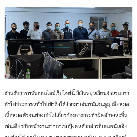
สำหรับการพนันออนไลน์เว็บไซต์นี้ มีเงินหมุนเวียนจำนวนมาก
ทำให้ประชาชนทั่วไปเข้าถึงได้ง่ายมาเล่นพนันจนสูญเสียหมด
เนื้อหมดตัวจนต้องเข้าไปเกี่ยวข้องการกระทำผิดลักษณะอื่น
เช่นเดียวกับพนักงานราชการหญิงคนดังกล่าวที่เล่นพนันเสีย