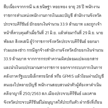
สืบเนื่องจากกรณี น.ส.ขนิษฐา หอยทอง อายุ 28 ปี พนักงาน
ราชการตำแหน่งพนักงานการเงินและบัญชี สำนักงานจังหวัด
ประจวบคีรีขันธ์ ยักยอกเงินจำนวน 33.9 ล้านบาท และถูกเจ้า
หน้าที่ควบคุมตัวเมื่อวันที่ 21 มิ.ย. แล้วต่อมาวันที่ 29 มิ.ย. นาย
พัลลภ สิงหเสนี ผู้ว่าราชการจังหวัดประจวบคีรีขันธ์ ออกมา
ร่วมแถลงข่าว กรณีลูกจ้างสำนักงานจังหวัดยักยอกเงินจำนวน
33.9 ล้านบาท จากการกระทำความผิดปลอมแปลงเอกสาร
และนำเงินงบประมาณทางราชการ ออกจากระบบการเงินการ
คลังภาครัฐแบบอิเล็กทรอนิกส์ หรือ GFMIS แล้วโอนผ่านบัญชี
ตนเองไปหลายบัญชี พนักงานสอบสวนนำตัวผู้ต้องหาดำเนิน
คดีอาญาที่ 250/2563 สภ.เมืองประจวบคีรีขันธ์ และศาล
จังหวัดประจวบคีรีขันธ์ไม่อนุญาตให้ประกันตัว ฝากขังที่เรือน