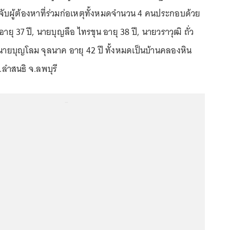
จับผู้ต้องหาที่ร่วมก่อเหตุทั้งหมดจำนวน 4 คนประกอบด้วย
ยุ 37 ปี, นายบุญลือ ไทรขุน อายุ 38 ปี, นายวราวุฒิ ถั่ว
ะนายบุญโลม จุลนาค อายุ 42 ปี ทั้งหมดเป็นบ้านคลองหิน
ลำสนธิ จ.ลพบุรี
...