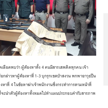
เลือดพบว่า ผู้ต้องหาทั้ง 4 คนมีสารเสพติดทุกคน เจ้า
ข้อกล่าวหาผู้ต้องหาที่ 1-3 บุกรุกเขตป่าสงวน พกพาอาวุธปืน
งหาที่ 4 ในข้อหาฆ่าเจ้าพนักงานซึ่งกระทำการตามหน้าที่
ที่จะนำตัวผู้ต้องหาทั้งหมดไปทำแผนประกอบคำรับสารภาพ