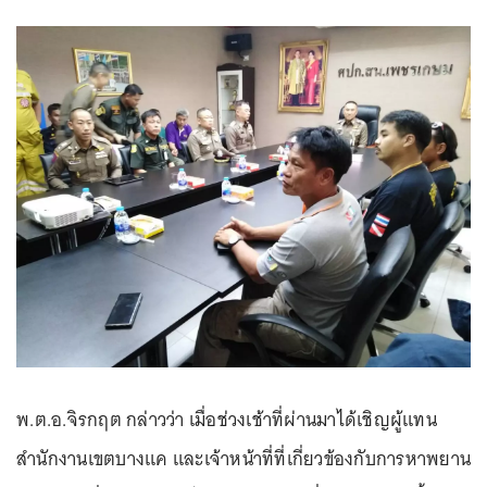
พ.ต.อ.จิรกฤต กล่าวว่า เมื่อช่วงเช้าที่ผ่านมาได้เชิญผู้แทน
สำนักงานเขตบางแค และเจ้าหน้าที่ที่เกี่ยวข้องกับการหาพยาน