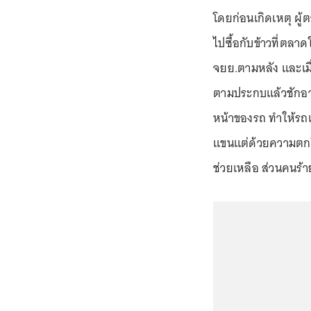
โดยก่อนเกิดเหตุ ผู
ไปซื้อกับข้าวที่ตลา
จยย.ตามหลัง และเมื่อ
ตามประกบแล้วชักอาวุ
หน้าของรถ ทำให้รถเ
แขนแต่ด้วยความตกใจ
ช่วยเหลือ ส่วนคนร้าย