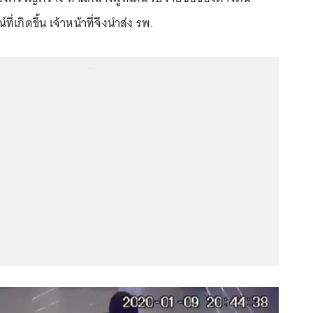
่เกิดขึ้น เจ้าหน้าที่จึงนำส่ง รพ.
...