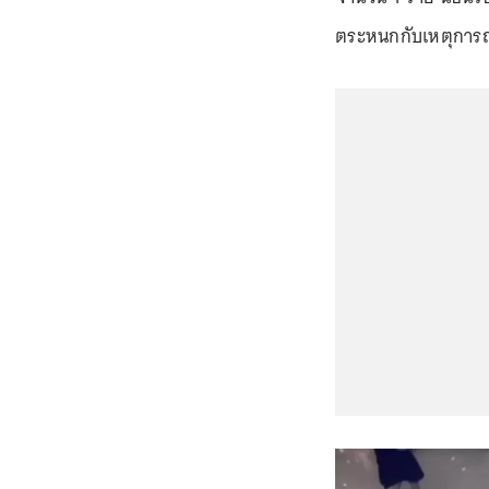
ตระหนกกับเหตุการณ์ที