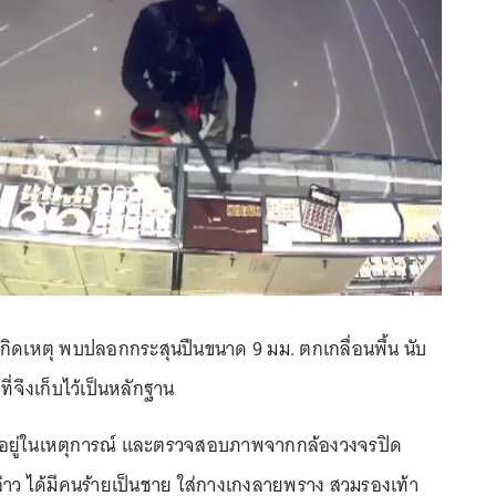
ิดเหตุ พบปลอกกระสุนปืนขนาด 9 มม. ตกเกลื่อนพื้น นับ
ที่จึงเก็บไว้เป็นหลักฐาน
อยู่ในเหตุการณ์ และตรวจสอบภาพจากกล้องวงจรปิด
่าว ได้มีคนร้ายเป็นชาย ใส่กางเกงลายพราง สวมรองเท้า