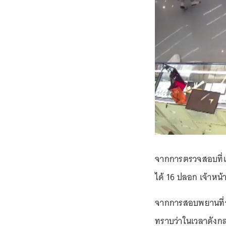
จากการตรวจสอบที่เก
ได้ 16 ปลอก เจ้าหน้า
จากการสอบพยานที่
ทราบว่าในเวลาดังกล