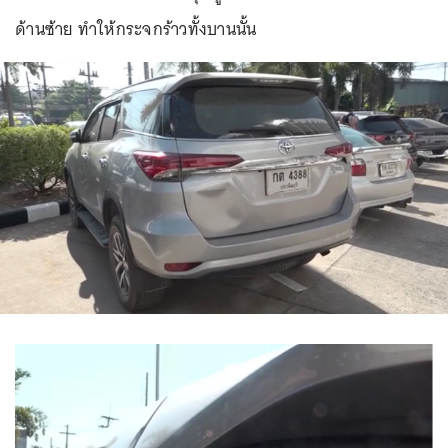
ด้านซ้าย ทำให้กระจกร้าวทั้งบานนั้น