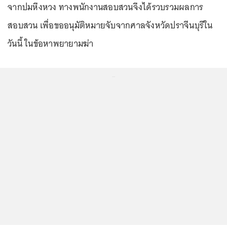
จากปมหึงหวง ทางพนักงานสอบสวนจึงได้รวบรวมผลการ
สอบสวน เพื่อขออนุมัติหมายจับจากศาลจังหวัดปราจีนบุรีใน
วันนี้ ในข้อหาพยายามฆ่า
...