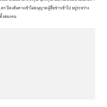
ร.ปิดเส้นทางเข้าไม่อนุญาตผู้สื่อข่าวเข้าไป อยู่ระหว่าง
ทั้งสองคน
...