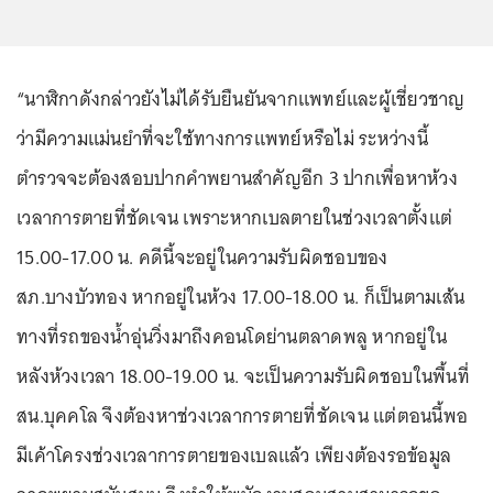
“นาฬิกาดังกล่าวยังไม่ได้รับยืนยันจากแพทย์และผู้เชี่ยวชาญ
ว่ามีความแม่นยำที่จะใช้ทางการแพทย์หรือไม่ ระหว่างนี้
ตำรวจจะต้องสอบปากคำพยานสำคัญอีก 3 ปากเพื่อหาห้วง
เวลาการตายที่ชัดเจน เพราะหากเบลตายในช่วงเวลาตั้งแต่
15.00-17.00 น. คดีนี้จะอยู่ในความรับผิดชอบของ
สภ.บางบัวทอง หากอยู่ในห้วง 17.00-18.00 น. ก็เป็นตามเส้น
ทางที่รถของน้ำอุ่นวิ่งมาถึงคอนโดย่านตลาดพลู หากอยู่ใน
หลังห้วงเวลา 18.00-19.00 น. จะเป็นความรับผิดชอบในพื้นที่
สน.บุคคโล จึงต้องหาช่วงเวลาการตายที่ชัดเจน แต่ตอนนี้พอ
มีเค้าโครงช่วงเวลาการตายของเบลแล้ว เพียงต้องรอข้อมูล