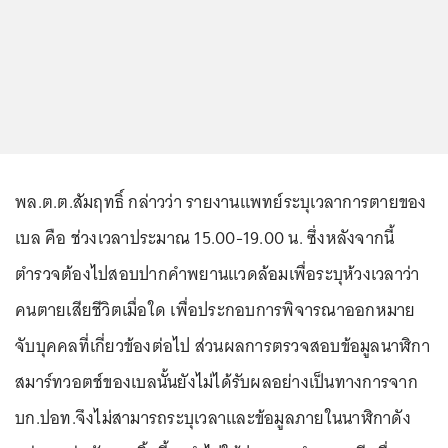
พล.ต.ต.สัมฤทธิ์ กล่าวว่า รายงานแพทย์ระบุเวลาการตายของ
เบล คือ ช่วงเวลาประมาณ 15.00-19.00 น. ซึ่งหลังจากนี้
ตำรวจต้องไปสอบปากคำพยานแวดล้อมเพื่อระบุห้วงเวลาว่า
คนตายเสียชีวิตเมื่อใด เพื่อประกอบการพิจารณาออกหมาย
จับบุคคลที่เกี่ยวข้องต่อไป ส่วนผลการตรวจสอบข้อมูลนาฬิกา
สมาร์ทวอตช์ของเบลนั้นยังไม่ได้รับผลอย่างเป็นทางการจาก
บก.ปอท.จึงไม่สามารถระบุเวลาและข้อมูลภายในนาฬิกาดัง