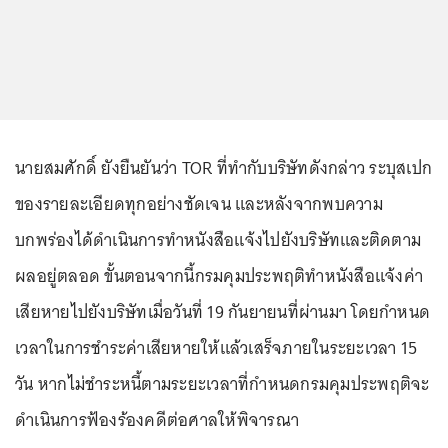
นายสมศักดิ์ ยังยืนยันว่า TOR ที่ทำกับบริษัทดังกล่าว ระบุสเปก
ของรายละเอียดทุกอย่างชัดเจน และหลังจากพบความ
บกพร่องได้ดำเนินการทำหนังสือแจ้งไปยังบริษัทและติดตาม
ผลอยู่ตลอด ขั้นตอนจากนี้กรมคุมประพฤติทำหนังสือแจ้งค่า
เสียหายไปยังบริษัทเมื่อวันที่ 19 กันยายนที่ผ่านมา โดยกำหนด
เวลาในการชำระค่าเสียหายให้แล้วเสร็จภายในระยะเวลา 15
วัน หากไม่ชำระหนี้ตามระยะเวลาที่กำหนดกรมคุมประพฤติจะ
ดำเนินการฟ้องร้องคดีต่อศาลให้พิจารณา