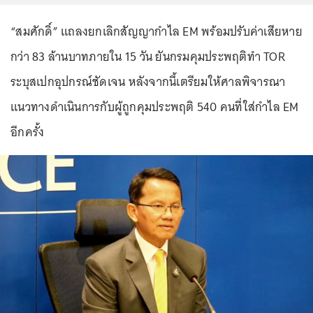
“สมศักดิ์” แถลงยกเลิกสัญญากำไล EM พร้อมปรับค่าเสียหาย
กว่า 83 ล้านบาทภายใน 15 วัน ยันกรมคุมประพฤติทำ TOR
ระบุสเปกอุปกรณ์ชัดเจน หลังจากนี้เตรียมให้ศาลพิจารณา
แนวทางดำเนินการกับผู้ถูกคุมประพฤติ 540 คนที่ใส่กำไล EM
อีกครั้ง