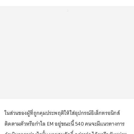
...
ในส่วนของผู้ที่ถูกคุมประพฤติให้ใส่อุปกรณ์อิเล็กทรอนิกส์
ติดตามตัวหรือกำไล EM อยู่ขณะนี้ 540 คนจะมีแนวทางการ