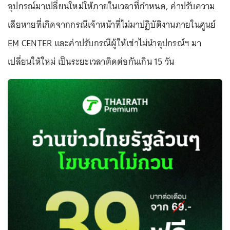
อุปกรณ์มาเปลี่ยนใหม่ให้ภายในเวลาที่กำหนด, ค่าปรับความ
เสียหายที่เกิดจากกรณีเจ้าหน้าที่ไม่มาปฏิบัติงานภายในศูนย์
EM CENTER และค่าปรับกรณีผู้ให้เช่าไม่นำอุปกรณ์ฯ มา
เปลี่ยนให้ใหม่ เป็นระยะเวลาติดต่อกันเกิน 15 วัน