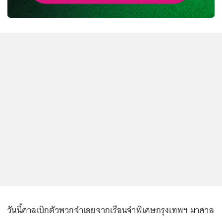
...
วันนี้ศาลเบิกตัวพวกจำเลยจากเรือนจำพิเศษกรุงเทพฯ มาศาล