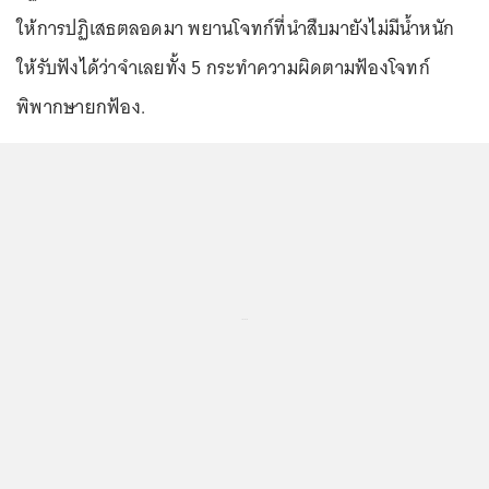
ให้การปฏิเสธตลอดมา พยานโจทก์ที่นำสืบมายังไม่มีน้ำหนัก
ให้รับฟังได้ว่าจำเลยทั้ง 5 กระทำความผิดตามฟ้องโจทก์
พิพากษายกฟ้อง.
...