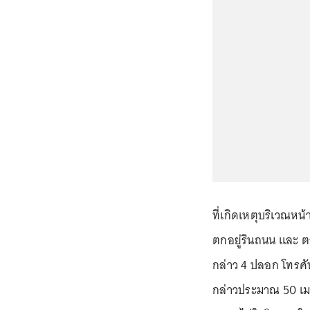
ที่เกิดเหตุบริเวณหน
ตกอยู่รินถนน และ 
กล่าว 4 ปลอก โทรศัพท
กล่าวประมาณ 50 เมต