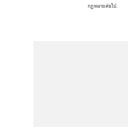
กฎหมายต่อไป.