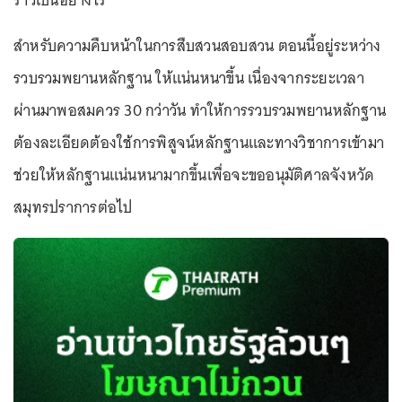
ราวเป็นอย่างไร
สำหรับความคืบหน้าในการสืบสวนสอบสวน ตอนนี้อยู่ระหว่าง
รวบรวมพยานหลักฐาน ให้แน่นหนาขึ้น เนื่องจากระยะเวลา
ผ่านมาพอสมควร 30 กว่าวัน ทำให้การรวบรวมพยานหลักฐาน
ต้องละเอียดต้องใช้การพิสูจน์หลักฐานและทางวิชาการเข้ามา
ช่วยให้หลักฐานแน่นหนามากขึ้นเพื่อจะขออนุมัติศาลจังหวัด
สมุทรปราการต่อไป