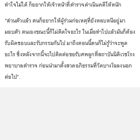
ทำใจไม่ได้ ก็อยากให้เจ้าหน้าที่ตำรวจดำเนินคดีให้หนัก
“ส่วนตัวแล้ว ตนก็อยากให้ผู้ร่วมก่อเหตุที่ยังหลบหนีอยู่มา
มอบตัว ตนเองขณะนี้ก็ไม่ติดใจอะไร ในเมื่อทำไปแล้วมันก็ต้อง
รับผิดชอบและรับกรรมกันไป มาถึงตอนนี้ตนก็ไม่รู้ว่าจะพูด
อะไร ซึ่งหลังจากนี้จะไปติดต่อขอรับศพลูกที่สถาบันนิติเวชโรง
พยาบาลตำรวจ ก่อนนำมาตั้งสวดอภิธรรมที่วัดบางโฉลงนอก
ต่อไป”.
...