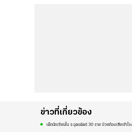
ข่าวที่เกี่ยวข้อง
เด็กนักเรียนใน จ.อุตรดิตถ์ 30 ราย ป่วยท้องเสียเข้า