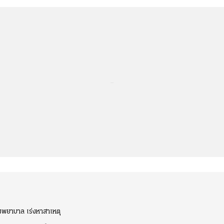
...
โรงพยาบาล เร่งหาสาเหตุ