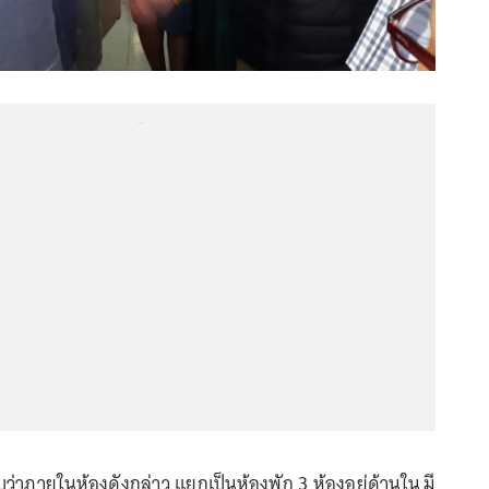
...
ภายในห้องดังกล่าว แยกเป็นห้องพัก 3 ห้องอยู่ด้านใน มี