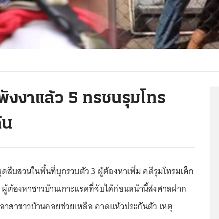
ลพังงาแล้ว 5 ทรชนรุมโทร
ัน
ุดสืบสวนในพื้นที่บุกรวบตัว 3 ผู้ต้องหาเพิ่ม คดีรุมโทรมเด็ก
5 ผู้ต้องหาชาวบ้านเกาะแรดที่จับได้ก่อนหน้านี้ส่งศาลฝาก
อาสาชาวบ้านคอยช่วยเหลือ คาดแห้วประกันตัว เหตุ