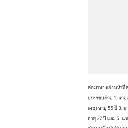
ต่อมาทางเจ้าหน้าที่ต
ประกอบด้วย 1. นายเฉ
เดช) อายุ 55 ปี 3. นา
อายุ 27 ปี และ 5. นา