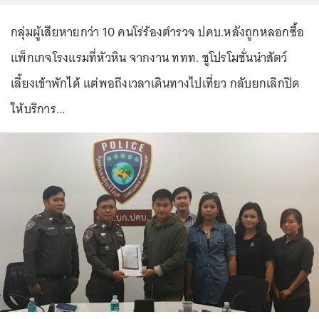
กลุ่มผู้เสียหายกว่า 10 คนโร่ร้องตำรวจ ปคบ.หลังถูกหลอกซื้อ
แพ็กเกจโรงแรมที่หัวหิน จากงาน ททท. ชูโปรโมชั่นนำสัตว์
เลี้ยงเข้าพักได้ แต่พอถึงเวลาเดินทางไปเที่ยว กลับยกเลิกปิด
ให้บริการ...