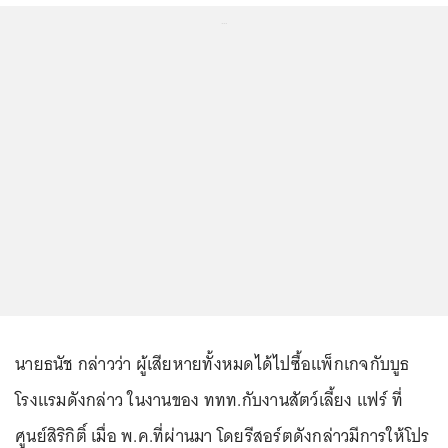
...
นายธนัช กล่าวว่า ผู้เสียหายทั้งหมดได้ไปซื้อแพ็กเกจกับบูธ
โรงแรมดังกล่าว ในงานของ ททท.กับงานสัตว์เลี้ยง แฟร์ ที่
ศูนย์สิริกิติ์ เมื่อ พ.ค.ที่ผ่านมา โดยรีสอร์ตดังกล่าวมีการให้โปร