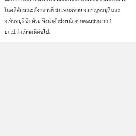
ในคดีลักษณะดังกล่าวที่ สภ.พนมทวน จ.กาญจนบุรี และ
จ.จันทบุรี อีกด้วย จึงนำตัวส่งพนักงานสอบสวน กก.1
บก.ป.ดำเนินคดีต่อไป.
...