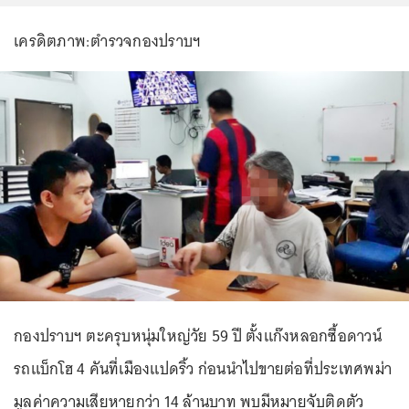
เครดิตภาพ:ตำรวจกองปราบฯ
กองปราบฯ ตะครุบหนุ่มใหญ่วัย 59 ปี ตั้งแก๊งหลอกซื้อดาวน์
รถแบ็กโฮ 4 คันที่เมืองแปดริ้ว ก่อนนำไปขายต่อที่ประเทศพม่า
มูลค่าความเสียหายกว่า 14 ล้านบาท พบมีหมายจับติดตัว