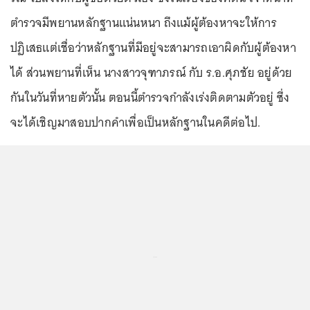
ตำรวจมีพยานหลักฐานแน่นหนา ถึงแม้ผู้ต้องหาจะให้การ
ปฏิเสธแต่เชื่อว่าหลักฐานที่มีอยู่จะสามารถเอาผิดกับผู้ต้องหา
ได้ ส่วนพยานที่เห็น นางสาวจุฑาภรณ์ กับ ร.อ.ศุภชัย อยู่ด้วย
กันในวันที่หายตัวนั้น ตอนนี้ตำรวจกำลังเร่งติดตามตัวอยู่ ซึ่ง
จะได้เชิญมาสอบปากคำเพื่อเป็นหลักฐานในคดีต่อไป.
...