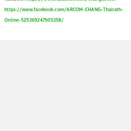
https://www.facebook.com/ARCOM-CHANG-Thairath-
Online-525369247505358/
...