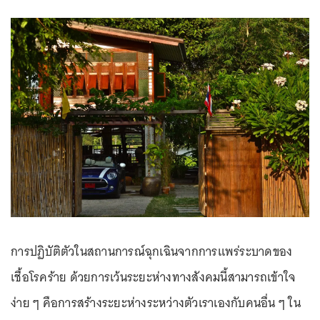
การปฏิบัติตัวในสถานการณ์ฉุกเฉินจากการแพร่ระบาดของ
เชื้อโรคร้าย ด้วยการเว้นระยะห่างทางสังคมนี้สามารถเข้าใจ
ง่าย ๆ คือการสร้างระยะห่างระหว่างตัวเราเองกับคนอื่น ๆ ใน