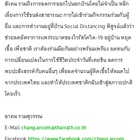
สังคม รวมถึงการลดการออกไปนอกบ้านโดยไม่จำเป็น หลีก
เลี่ยงการใช้ขนส่งสาธารณะ การไม่เข้าร่วมกิจกรรมร่วมกับผู้
อื่น และการทำงานอยู่ที่บ้าน Social Distancing พิสูจน์แล้วว่า
ช่วยลดอัตราการแพร่ระบาดของไวรัสโควิด-19 อยู่บ้าน หยุด
เชื้อ เพื่อชาติ เราต้องร่วมมือกันอย่างพร้อมเพรียง อดทนกับ
การเปลี่ยนแปลงในการใช้ชีวิตประจำวันที่เคยชิน ลดการ
พบปะสังสรรค์กับคนอื่นๆ เพื่อลดจำนวนผู้ติดเชื้อให้หมดไป
จากประเทศไทย และทำให้ประเทศชาติกลับเข้าสู่สภาวะปกติ
โดยเร็ว.
อาคม รวมสุวรรณ
E-Mail
chang.arcom@thairath.co.th
Facebook
https://www.facebook.com/chang.arcom