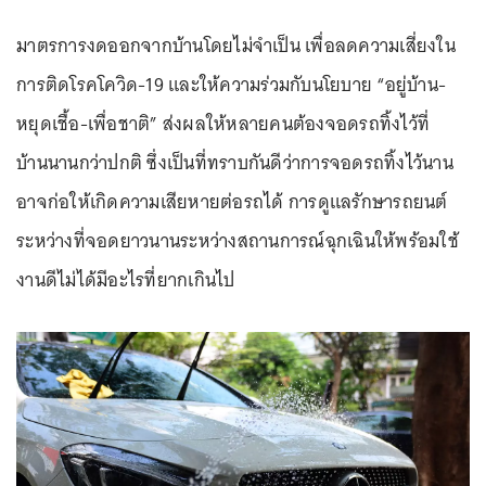
มาตรการงดออกจากบ้านโดยไม่จำเป็น เพื่อลดความเสี่ยงใน
การติดโรคโควิด-19 และให้ความร่วมกับนโยบาย “อยู่บ้าน-
หยุดเชื้อ-เพื่อชาติ” ส่งผลให้หลายคนต้องจอดรถทิ้งไว้ที่
บ้านนานกว่าปกติ ซึ่งเป็นที่ทราบกันดีว่าการจอดรถทิ้งไว้นาน
อาจก่อให้เกิดความเสียหายต่อรถได้ การดูแลรักษารถยนต์
ระหว่างที่จอดยาวนานระหว่างสถานการณ์ฉุกเฉินให้พร้อมใช้
งานดีไม่ได้มีอะไรที่ยากเกินไป