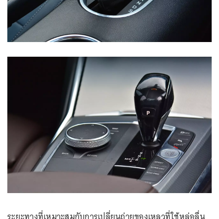
ระยะทางที่เหมาะสมกับการเปลี่ยนถ่ายของเหลวที่ใช้หล่อลื่น