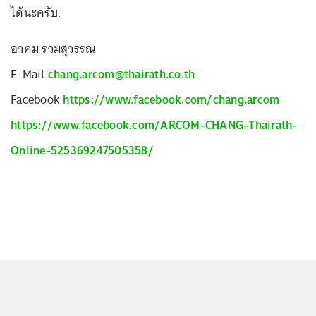
ได้นะครับ.
อาคม รวมสุวรรณ
E-Mail
chang.arcom@thairath.co.th
Facebook
https://www.facebook.com/chang.arcom
https://www.facebook.com/ARCOM-CHANG-Thairath-
Online-525369247505358/