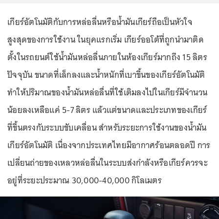
เกียร์อัตโนมัติกับการหล่อลื่นหรือน้ำมันเกียร์ถือเป็นหัวใจ
สูงสุดของการใช้งาน ในยุคแรกเริ่ม เกียร์ออโต้ที่ถูกนำมาติด
ตั้งในรถยนต์ใช้น้ำมันหล่อลื่นภายในห้องเกียร์มากถึง 15 ลิตร
ปัจจุบัน ขนาดที่เล็กลงและน้ำหนักที่เบาขึ้นของเกียร์อัตโนมัติ
ทำให้ปริมาณของน้ำมันหล่อลื่นที่ใช้เติมลงไปในเกียร์มีจำนวน
น้อยลงเหลือแค่ 5-7 ลิตร แล้วแต่ขนาดและประเภทของเกียร์
ที่ขึ้นตรงกับระบบขับเคลื่อน สำหรับระยะการใช้งานของน้ำมัน
เกียร์อัตโนมัติ เนื่องจากประเทศไทยมีอากาศร้อนตลอดปี การ
เปลี่ยนถ่ายของเหลวหล่อลื่นในระบบส่งกำลังหรือเกียร์ควรจะ
อยู่ที่ระยะประมาณ 30,000-40,000 กิโลเมตร