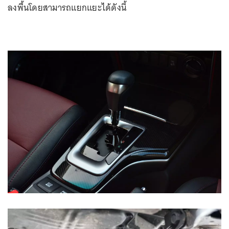
ลงพื้นโดยสามารถแยกแยะได้ดังนี้