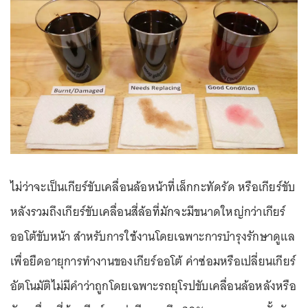
ไม่ว่าจะเป็นเกียร์ขับเคลื่อนล้อหน้าที่เล็กกะทัดรัด หรือเกียร์ขับ
หลังรวมถึงเกียร์ขับเคลื่อนสี่ล้อที่มักจะมีขนาดใหญ่กว่าเกียร์
ออโต้ขับหน้า สำหรับการใช้งานโดยเฉพาะการบำรุงรักษาดูแล
เพื่อยืดอายุการทำงานของเกียร์ออโต้ ค่าซ่อมหรือเปลี่ยนเกียร์
อัตโนมัติไม่มีคำว่าถูกโดยเฉพาะรถยุโรปขับเคลื่อนล้อหลังหรือ