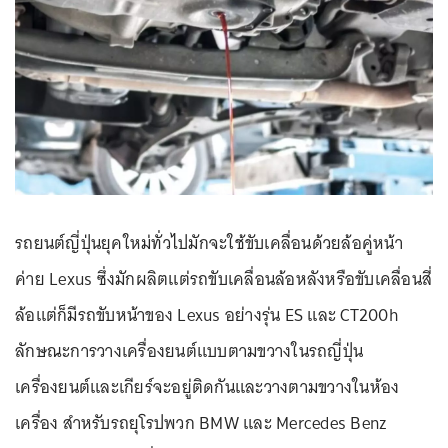
รถยนต์ญี่ปุ่นยุคใหม่ทั่วไปมักจะใช้ขับเคลื่อนด้วยล้อคู่หน้า
ค่าย Lexus ซึ่งมักผลิตแต่รถขับเคลื่อนล้อหลังหรือขับเคลื่อนสี่
ล้อแต่ก็มีรถขับหน้าของ Lexus อย่างรุ่น ES และ CT200h
ลักษณะการวางเครื่องยนต์แบบตามขวางในรถญี่ปุ่น
เครื่องยนต์และเกียร์จะอยู่ติดกันและวางตามขวางในห้อง
เครื่อง สำหรับรถยุโรปพวก BMW และ Mercedes Benz