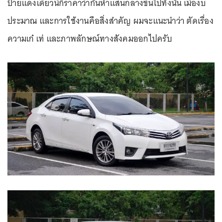
ป้ายแดงเดี๋ยวนี้ก็ราคาว่ากันห้าแสนกลางขึ้นไปทั้งนั้น เมื่องบ
ประมาณ และการใช้งานคือสิ่งสำคัญ ผมจะแนะนำว่า ตัดเรื่อง
ความเก๋ เท่ และภาพลักษณ์ทางสังคมออกไปครับ