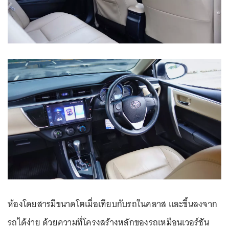
ห้องโดยสารมีขนาดโตเมื่อเทียบกับรถในคลาส และขึ้นลงจาก
รถได้ง่าย ด้วยความที่โครงสร้างหลักของรถเหมือนเวอร์ชัน