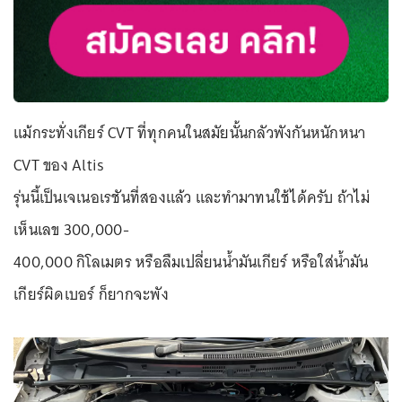
แม้กระทั่งเกียร์ CVT ที่ทุกคนในสมัยนั้นกลัวพังกันหนักหนา
CVT ของ Altis
รุ่นนี้เป็นเจเนอเรชันที่สองแล้ว และทำมาทนใช้ได้ครับ ถ้าไม่
เห็นเลข 300,000-
400,000 กิโลเมตร หรือลืมเปลี่ยนน้ำมันเกียร์ หรือใส่น้ำมัน
เกียร์ผิดเบอร์ ก็ยากจะพัง