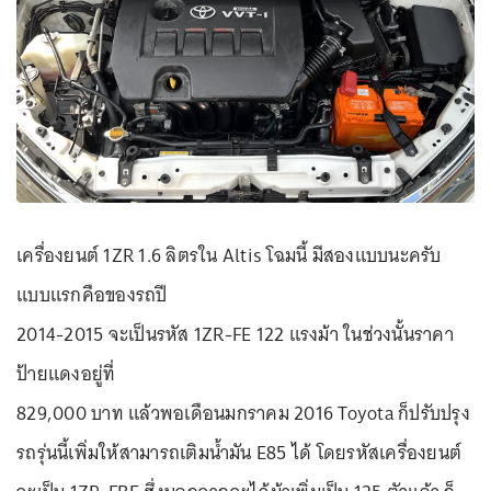
เครื่องยนต์ 1ZR 1.6 ลิตรใน Altis โฉมนี้ มีสองแบบนะครับ
แบบแรกคือของรถปี
2014-2015 จะเป็นรหัส 1ZR-FE 122 แรงม้า ในช่วงนั้นราคา
ป้ายแดงอยู่ที่
829,000 บาท แล้วพอเดือนมกราคม 2016 Toyota ก็ปรับปรุง
รถรุ่นนี้เพิ่มให้สามารถเติมน้ำมัน E85 ได้ โดยรหัสเครื่องยนต์