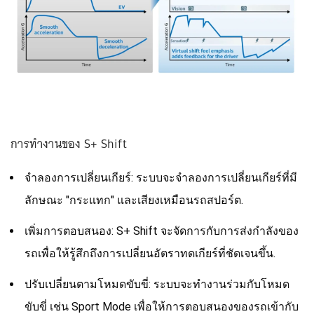
การทำงานของ S+ Shift
จำลองการเปลี่ยนเกียร์: ระบบจะจำลองการเปลี่ยนเกียร์ที่มี
ลักษณะ "กระแทก" และเสียงเหมือนรถสปอร์ต.
เพิ่มการตอบสนอง: S+ Shift จะจัดการกับการส่งกำลังของ
รถเพื่อให้รู้สึกถึงการเปลี่ยนอัตราทดเกียร์ที่ชัดเจนขึ้น.
ปรับเปลี่ยนตามโหมดขับขี่: ระบบจะทำงานร่วมกับโหมด
ขับขี่ เช่น Sport Mode เพื่อให้การตอบสนองของรถเข้ากับ