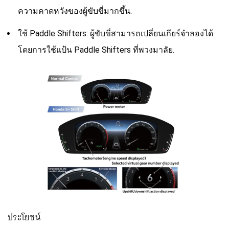
ความคาดหวังของผู้ขับขี่มากขึ้น.
ใช้ Paddle Shifters: ผู้ขับขี่สามารถเปลี่ยนเกียร์จำลองได้
โดยการใช้แป้น Paddle Shifters ที่พวงมาลัย.
ประโยชน์