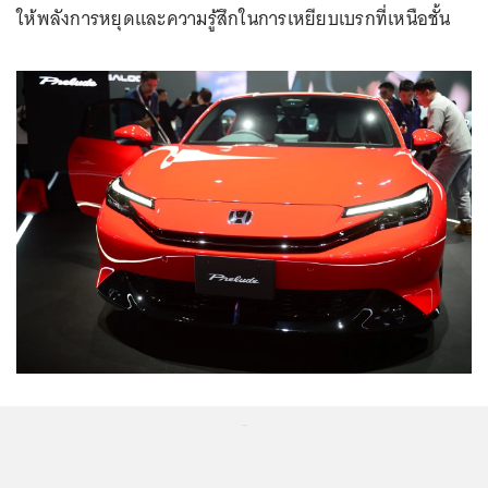
ให้พลังการหยุดและความรู้สึกในการเหยียบเบรกที่เหนือชั้น
...