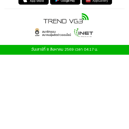
วันเสาร์ที่ 8 สิงหาคม 2569 เวลา 04:17 น.