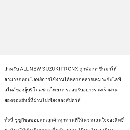
สำหรับ ALL NEW SUZUKI FRONX ถูกพัฒนาขึ้นมาให้
สามารถตอบโจทย์การใช้งานได้หลากหลายเหมาะกับไลฟ์
สไตล์ของผู้บริโภคชาวไทย การตอบรับอย่างรวดเร็วผ่าน
ยอดจองสิทธิ์ที่ผ่านไปเพียงสองสัปดาห์
ทั้งนี้ ซูซูกิขอขอบคุณลูกค้าทุกท่านที่ให้ความสนใจจองสิทธิ์