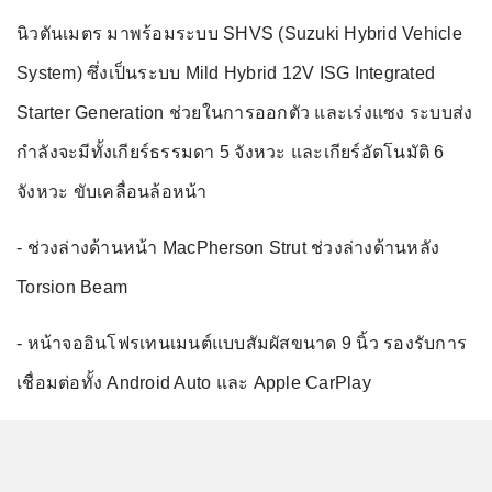
นิวตันเมตร มาพร้อมระบบ SHVS (Suzuki Hybrid Vehicle
System) ซึ่งเป็นระบบ Mild Hybrid 12V ISG Integrated
Starter Generation ช่วยในการออกตัว และเร่งแซง ระบบส่ง
กำลังจะมีทั้งเกียร์ธรรมดา 5 จังหวะ และเกียร์อัตโนมัติ 6
จังหวะ ขับเคลื่อนล้อหน้า
- ช่วงล่างด้านหน้า MacPherson Strut ช่วงล่างด้านหลัง
Torsion Beam
- หน้าจออินโฟรเทนเมนต์แบบสัมผัสขนาด 9 นิ้ว รองรับการ
เชื่อมต่อทั้ง Android Auto และ Apple CarPlay