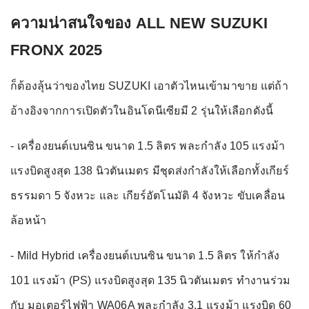
ความน่าสนใจของ ALL NEW SUZUKI
FRONX 2025
ก็ต้องลุ้นว่าของไทย SUZUKI เอาตัวไหนเข้ามาขาย แต่ถ้า
อ้างอิงจากการเปิดตัวในอินโดนีเซียมี 2 รุ่นให้เลือกดังนี้
- เครื่องยนต์เบนซิน ขนาด 1.5 ลิตร พละกำลัง 105 แรงม้า
แรงบิดสูงสุด 138 นิวตันเมตร มีชุดส่งกำลังให้เลือกทั้งเกียร์
ธรรมดา 5 จังหวะ และ เกียร์อัตโนมัติ 4 จังหวะ ขับเคลื่อน
ล้อหน้า
- Mild Hybrid เครื่องยนต์เบนซิน ขนาด 1.5 ลิตร ให้กำลัง
101 แรงม้า (PS) แรงบิดสูงสุด 135 นิวตันเมตร ทำงานร่วม
กับ มอเตอร์ไฟฟ้า WA06A พละกำลัง 3.1 แรงม้า แรงบิด 60