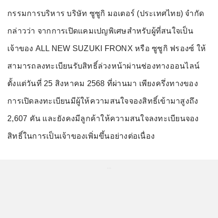
กรรมการบริหาร บริษัท ซูซูกิ มอเตอร์ (ประเทศไทย) จำกัด
กล่าวว่า จากการเปิดแคมเปญพิเศษสำหรับผู้ที่สนใจเป็น
เจ้าของ ALL NEW SUZUKI FRONX หรือ ซูซูกิ ฟรองซ์ ให้
สามารถลงทะเบียนรับสิทธิ์ล่วงหน้าผ่านช่องทางออนไลน์
ตั้งแต่วันที่ 25 สิงหาคม 2568 ที่ผ่านมา เพียงครึ่งทางของ
การเปิดลงทะเบียนมีผู้ให้ความสนใจจองสิทธิ์เข้ามาสูงถึง
2,607 คัน และยังคงมีลูกค้าให้ความสนใจลงทะเบียนจอง
สิทธิ์ในการเป็นเจ้าของเพิ่มขึ้นอย่างต่อเนื่อง
...