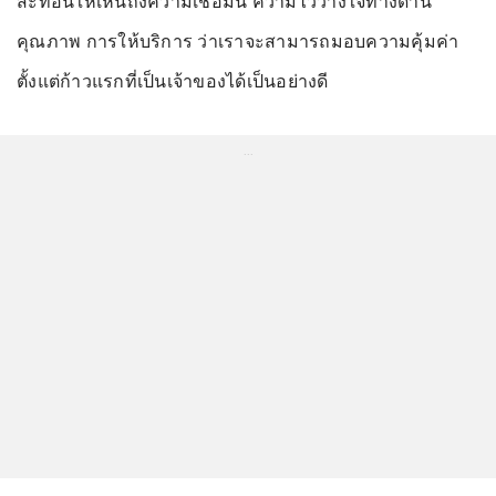
สะท้อนให้เห็นถึงความเชื่อมั่น ความไว้วางใจทางด้าน
คุณภาพ การให้บริการ ว่าเราจะสามารถมอบความคุ้มค่า
ตั้งแต่ก้าวแรกที่เป็นเจ้าของได้เป็นอย่างดี
...