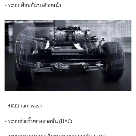
- ระบบเตือนกันชนด้านหน้า
- ระบบ rain wash
- ระบบช่วยขึ้นทางลาดชัน (HAC)