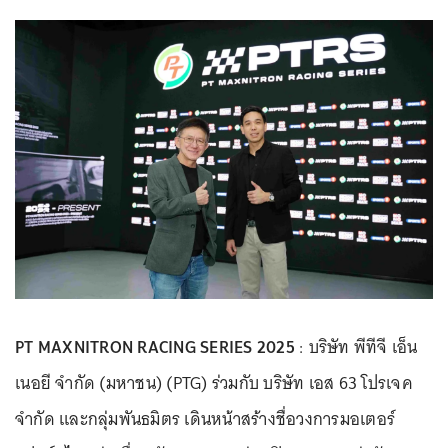
PT MAXNITRON RACING SERIES 2025
: บริษัท พีทีจี เอ็น
เนอยี จำกัด (มหาชน) (PTG) ร่วมกับ บริษัท เอส 63 โปรเจค
จำกัด และกลุ่มพันธมิตร เดินหน้าสร้างชื่อวงการมอเตอร์