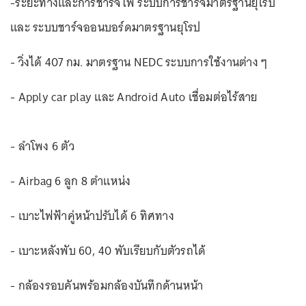
-ระยะทางและการชาร์จไฟ ระบบการชาร์จมาตรฐานยุโรป
และ ระบบชาร์จออนบอร์ดมาตรฐานยุโรป
- วิ่งได้ 407 กม. มาตรฐาน NEDC ระบบการใช้งานต่าง ๆ
- Apply car play และ Android Auto เชื่อมต่อไร้สาย
- ลำโพง 6 ตัว
- Airbag 6 ลูก 8 ตำแหน่ง
- เบาะไฟฟ้าคู่หน้าปรับได้ 6 ทิศทาง
- เบาะหลังพับ 60, 40 พับเรียบกับตัวรถได้
- กล้องรอบคันพร้อมกล้องบันทึกด้านหน้า