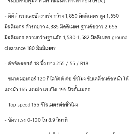
- ระบบควบคุมความเร็วขณะลงทางลาดชัน (HDC)
- มิติตัวรถและอัตราเร่ง กว้าง 1,850 มิลลิเมตร สูง 1,650
มิลลิเมตร ตัวรถยาว 4,385 มิลลิเมตร ฐานล้อยาว 2,655
มิลลิเมตร ความกว้างฐานล้อ 1,580-1,582 มิลลิเมตร ground
clearance 180 มิลลิเมตร
- ล้ออัลลอยด์ 18 นิ้ว ยาง 255 / 55 / R18
- ขนาดมอเตอร์ 120 กิโลวัตต์ ต่อ ชั่วโมง ขับเคลื่อนล้อหน้า ให้
แรงม้า 165 แรงม้า แรงบิด 195 นิวตั้นเมตร
- Top speed 155 กิโลเมตรต่อชั่วโมง
- อัตราเร่ง 0-100 ใน 8.9 วินาที