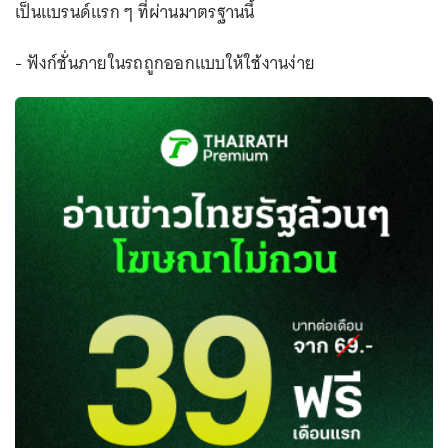
เป็นแบรนด์แรก ๆ ที่ผ่านมาตรฐานนี้
- ฟังก์ชั่นภายในรถถูกออกแบบให้ใช้งานง่าย