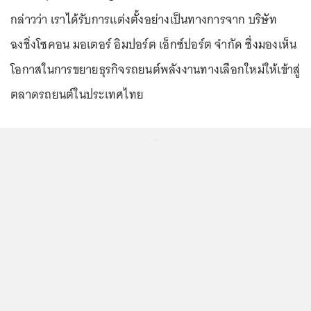
กล่าวว่า เราได้รับการแต่งตั้งอย่างเป็นทางการจาก บริษัท
ฉงชิ่งโซคอน มอเตอร์ อิมปอร์ต เอ็กซ์ปอร์ต จำกัด ซึ่งมองเห็น
โอกาสในการขยายธุรกิจรถยนต์พลังงานทางเลือกใหม่ให้เข้าสู่
ตลาดรถยนต์ในประเทศไทย
...