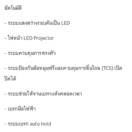
อัตโนมัติ
- ระบบแสงสว่างรอบคันเป็น LED
- ไฟหน้า LED Projector
- ระบบควบคุมการทรงตัว
- ระบบป้องกันล้อหมุนฟรีและควบคุมการลื่นไถล (TCS) เปิด
ปิดได้
- ระบบช่วยให้จานเบรกแห้งตลอดเวลา
- เบรกมือไฟฟ้า
- ระบบเบรก auto hold