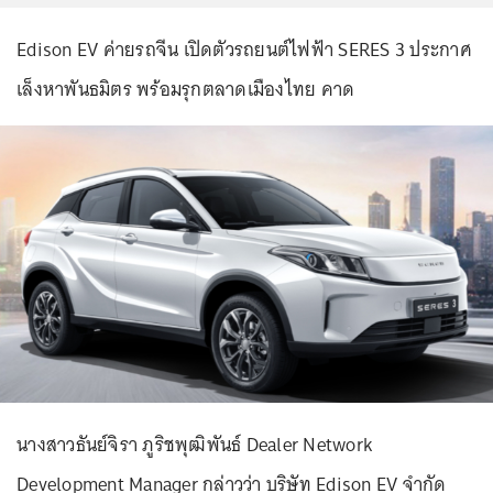
Edison EV ค่ายรถจีน เปิดตัวรถยนต์ไฟฟ้า SERES 3 ประกาศ
เล็งหาพันธมิตร พร้อมรุกตลาดเมืองไทย คาด
นางสาวธันย์จิรา ภูริชพุฒิพันธ์ Dealer Network
Development Manager กล่าวว่า บริษัท Edison EV จำกัด