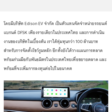
โดยมีบริษัท Edison EV จำกัด เป็นตัวแทนจัดจำหน่ายรถยนต์
แบรนด์ DFSK เพียงรายเดียวในประเทศไทย และการดำเนิน
งานของบริษัทในเบื้องต้น เราได้ทุ่มทุนกว่า 100 ล้านบาท
สำหรับการจัดตั้งโชว์รูมหลัก อีกทั้งยังได้วางแผนการตลาด
พร้อมร่วมมือกับพันธมิตรในประเทศไทยเพื่อขยายตลาด และ
พร้อมที่จะเพิ่มการลงทุนต่อไปในอนาคต