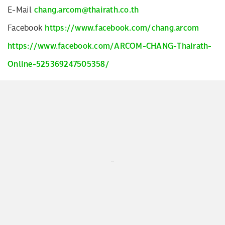
E-Mail
chang.arcom@thairath.co.th
Facebook
https://www.facebook.com/chang.arcom
https://www.facebook.com/ARCOM-CHANG-Thairath-
Online-525369247505358/
...