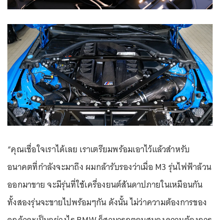
“คุณเชื่อใจเราได้เลย เราเตรียมพร้อมเอาไว้แล้วสำหรับ
อนาคตที่กำลังจะมาถึง ผมกล้ารับรองว่าเมื่อ M3 รุ่นไฟฟ้าล้วน
ออกมาขาย จะมีรุ่นที่ใช้เครื่องยนต์สันดาปภายในเหมือนกัน
ทั้งสองรุ่นจะขายไปพร้อมๆกัน ดังนั้น ไม่ว่าความต้องการของ
ลูกค้าจะเป็นอย่างไร BMW ก็สามารถตอบสนองความต้องการ