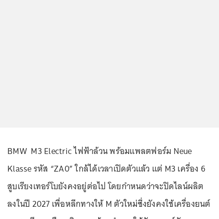
BMW M3 Electric ไฟฟ้าล้วน พร้อมแพลตฟอร์ม Neue
Klasse รหัส “ZA0” ใกล้ได้เวลาเปิดตัวแล้ว แต่ M3 เครื่อง 6
สูบเรียงเทอร์โบยังคงอยู่ต่อไป โดยกำหนดว่าจะปิดไลน์ผลิต
ลงในปี 2027 เพื่อหลีกทางให้ M ตัวใหม่ซึ่งยังคงใช้เครื่องยนต์