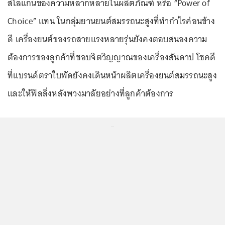
สโลแกนของความหลากหลายในผลิตภัณฑ์ หรือ “Power of
Choice” แทน ในกลุ่มยานยนต์สมรรถนะสูงที่ทำกำไรค่อนข้าง
ดี เครื่องยนต์ของรถสายแรงหลายรุ่นยังคงตอบสนองความ
ต้องการของลูกค้าที่ชอบจิตวิญญาณของเครื่องสันดาป โชคดี
ที่แบรนด์ตราใบพัดยังคงเดินหน้าผลิตเครื่องยนต์สมรรถนะสูง
และให้ฟิลลิ่งหลังพวงมาลัยอย่างที่ลูกค้าต้องการ
...