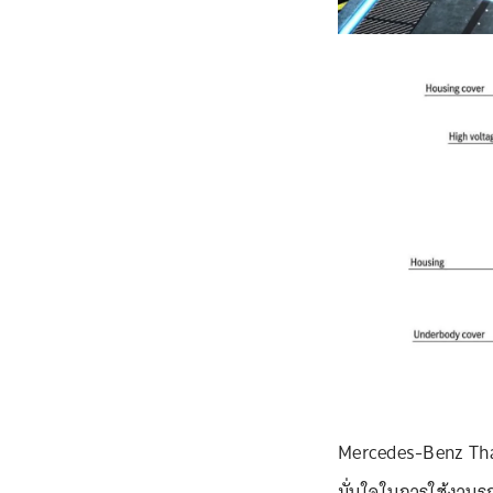
Mercedes-Benz Tha
มั่นใจในการใช้งาน