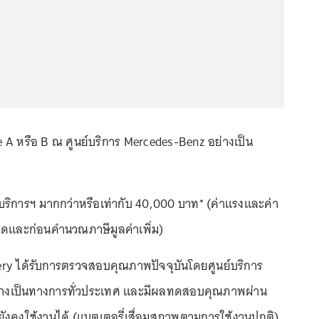
ce A หรือ B ณ ศูนย์บริการ Mercedes-Benz อย่างเป็น
ย์บริการฯ มากกว่าหรือเท่ากับ 40,000 บาท* (ค่าแรงและค่า
ลดและก่อนคำนวณภาษีมูลค่าเพิ่ม)
ery ได้รับการตรวจสอบคุณภาพปัจจุบันโดยศูนย์บริการ
่างเป็นทางการทั่วประเทศ และมีผลทดสอบคุณภาพผ่าน
ังคงใช้งานได้ (แบตเตอรี่เสื่อมสภาพตามการใช้งานปกติ)