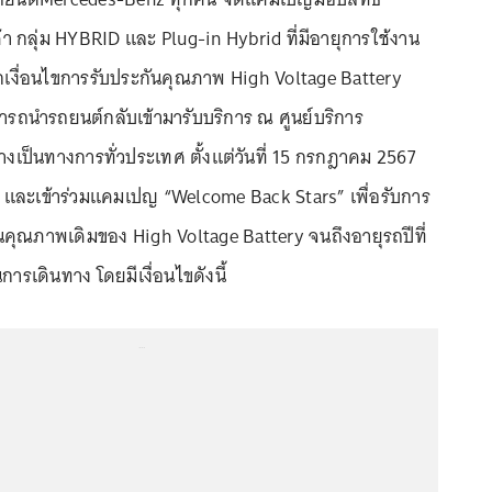
า กลุ่ม HYBRID และ Plug-in Hybrid ที่มีอายุการใช้งาน
จากเงื่อนไขการรับประกันคุณภาพ High Voltage Battery
มารถนำรถยนต์กลับเข้ามารับบริการ ณ ศูนย์บริการ
งเป็นทางการทั่วประเทศ ตั้งแต่วันที่ 15 กรกฎาคม 2567
7 และเข้าร่วมแคมเปญ “Welcome Back Stars” เพื่อรับการ
ันคุณภาพเดิมของ High Voltage Battery จนถึงอายุรถปีที่
การเดินทาง โดยมีเงื่อนไขดังนี้
...