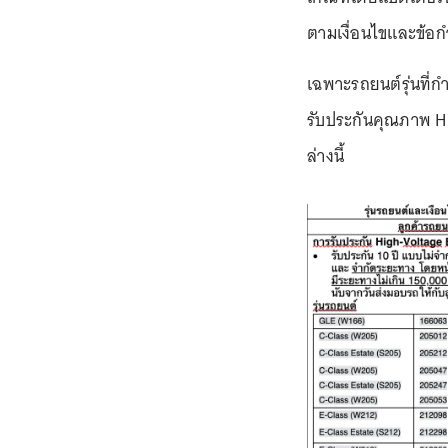
ตามเงื่อนไขและข้อก
เฉพาะรถยนต์รุ่นที่
รับประกันคุณภาพ H
ล่างนี้