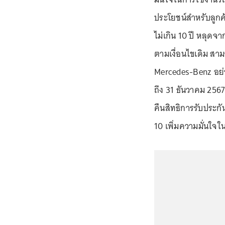
ประโยชน์สำหรับลูกค้
ไม่เกิน 10 ปี หลุด
ตามเงื่อนไขเดิม สา
Mercedes-Benz อย่า
ถึง 31 ธันวาคม 256
คืนสิทธิการรับประก
10 เพิ่มความมั่นใจใน