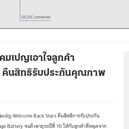
คมเปญเอาใจลูกค้า
คืนสิทธิรับประกันคุณภาพ
เปญ Welcome Back Stars คืนสิทธิการรับประกัน
 Battery จนถึงอายุรถปีที่ 10 ให้กับลูกค้าที่หลุดจาก