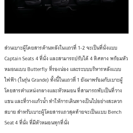
ส่วนเบาะผู้โดยสารด้านหลังในแถวที่ 1-2 จะเป็นที่นั่งแบบ
Captain Seats 4 ที่นั่ง และสามารถปรับได้ 4 ทิศทาง พร้อมหัว
หมอนแบบ Butterfly ที่รองน่อง และระบบบริหารหลังแบบ
ไฟฟ้า (ในรุ่น Grande) ทั้งนี้ในแถวที่ 1 ยังมาพร้อมกับเบาะผู้
โดยสารตำแหน่งกลางและหัวหมอน ที่สามารถพับเป็นที่วาง
แขน และที่วางแก้วน้ำ ทำให้การเดินทางเป็นไปอย่างสะดวก
สบาย สำหรับเบาะผู้โดยสารแถวสุดท้ายจะเป็นแบบ Bench
Seat 4 ที่นั่ง ที่มีหัวหมอนทุกที่นั่ง