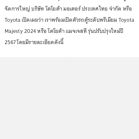
จัดการใหญ่ บริษัท โตโยต้า มอเตอร์ ประเทศไทย จำกัด หรือ
Toyota เปิดเผยว่า เราพร้อมเปิดตัวรถตู้ระดับพรีเมียม Toyota
Majesty 2024 หรือ โตโยต้า แมจเจสที รุ่นปรับปรุงใหม่ปี
2567 โดยมีรายละเอียดดังนี้
...