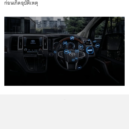
ก่อนเกิดอุบัติเหตุ
...