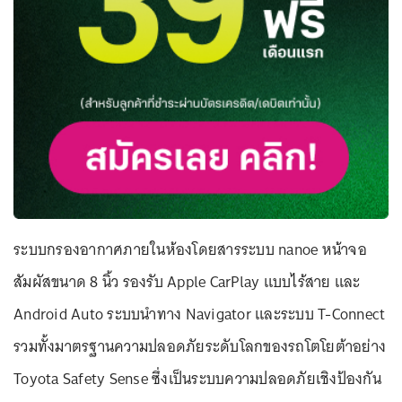
ระบบกรองอากาศภายในห้องโดยสารระบบ nanoe หน้าจอ
สัมผัสขนาด 8 นิ้ว รองรับ Apple CarPlay แบบไร้สาย และ
Android Auto ระบบนำทาง Navigator และระบบ T-Connect
รวมทั้งมาตรฐานความปลอดภัยระดับโลกของรถโตโยต้าอย่าง
Toyota Safety Sense ซึ่งเป็นระบบความปลอดภัยเชิงป้องกัน