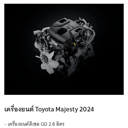
เครื่องยนต์ Toyota Majesty 2024
- เครื่องยนต์ดีเซล GD 2.8 ลิตร