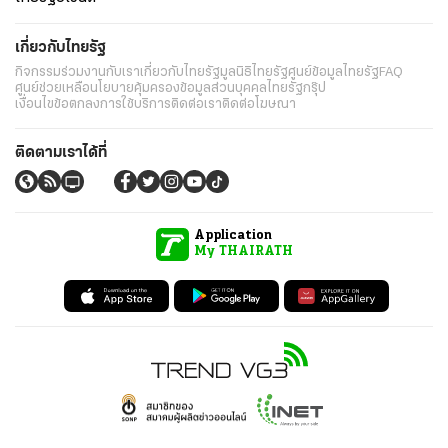
เกี่ยวกับไทยรัฐ
กิจกรรม
ร่วมงานกับเรา
เกี่ยวกับไทยรัฐ
มูลนิธิไทยรัฐ
ศูนย์ข้อมูลไทยรัฐ
FAQ
ศูนย์ช่วยเหลือ
นโยบายคุ้มครองข้อมูลส่วนบุคคลไทยรัฐกรุ๊ป
เงื่อนไขข้อตกลงการใช้บริการ
ติดต่อเรา
ติดต่อโฆษณา
ติดตามเราได้ที่
Application
My THAIRATH