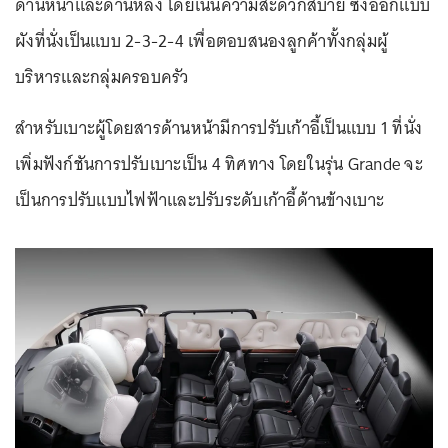
ด้านหน้าและด้านหลัง โดยเน้นความสะดวกสบาย ซึ่งออกแบบ
ผังที่นั่งเป็นแบบ 2-3-2-4 เพื่อตอบสนองลูกค้าทั้งกลุ่มผู้
บริหารและกลุ่มครอบครัว
สำหรับเบาะผู้โดยสารด้านหน้ามีการปรับเก้าอี้เป็นแบบ 1 ที่นั่ง
เพิ่มฟังก์ชันการปรับเบาะเป็น 4 ทิศทาง โดยในรุ่น Grande จะ
เป็นการปรับแบบไฟฟ้าและปรับระดับเก้าอี้ด้านข้างเบาะ