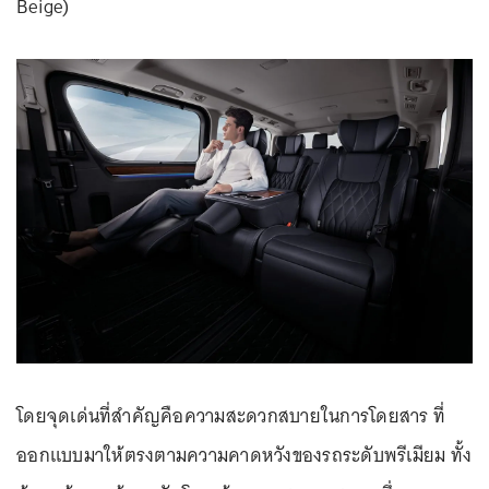
Beige)
โดยจุดเด่นที่สำคัญคือความสะดวกสบายในการโดยสาร ที่
ออกแบบมาให้ตรงตามความคาดหวังของรถระดับพรีเมียม ทั้ง