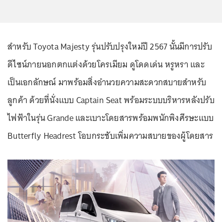
สำหรับ Toyota Majesty รุ่นปรับปรุงใหม่ปี 2567 นั้นมีการปรับ
ดีไซน์ภายนอกตกแต่งด้วยโครเมียม ดูโดดเด่น หรูหรา และ
เป็นเอกลักษณ์ มาพร้อมสิ่งอำนวยความสะดวกสบายสำหรับ
ลูกค้า ด้วยที่นั่งแบบ Captain Seat พร้อมระบบบริหารหลังปรับ
ไฟฟ้าในรุ่น Grande และเบาะโดยสารพร้อมพนักพิงศีรษะแบบ
Butterfly Headrest โอบกระชับเพิ่มความสบายของผู้โดยสาร