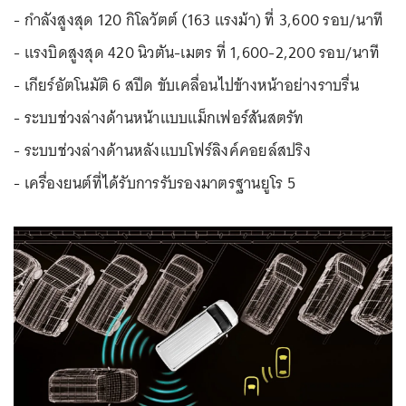
- กำลังสูงสุด 120 กิโลวัตต์ (163 แรงม้า) ที่ 3,600 รอบ/นาที
- แรงบิดสูงสุด 420 นิวตัน-เมตร ที่ 1,600-2,200 รอบ/นาที
- เกียร์อัตโนมัติ 6 สปีด ขับเคลื่อนไปข้างหน้าอย่างราบรื่น
- ระบบช่วงล่างด้านหน้าแบบแม็กเฟอร์สันสตรัท
- ระบบช่วงล่างด้านหลังแบบโฟร์ลิงค์คอยล์สปริง
- เครื่องยนต์ที่ได้รับการรับรองมาตรฐานยูโร 5