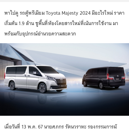
พาไปดู รถตู้พรีเมียม Toyota Majesty 2024 มีอะไรใหม่ ราคา
เริ่มต้น 1.9 ล้าน ชูพื้นที่ห้องโดยสารใหม่ที่เน้นการใช้งาน มา
พร้อมกับอุปกรณ์อำนวยความสะดวก
เมื่อวันที่ 13 พ.ค. 67 นายศุภกร รัตนวราหะ รองกรรมการผู้