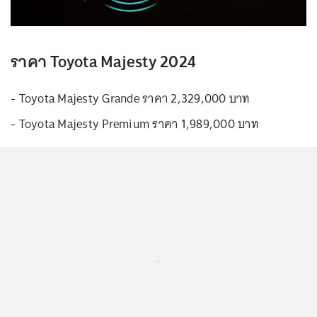
ราคา Toyota Majesty 2024
- Toyota Majesty Grande ราคา 2,329,000 บาท
- Toyota Majesty Premium ราคา 1,989,000 บาท
...