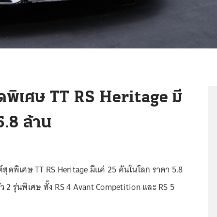
ุดพิเศษ TT RS Heritage มี
5.8 ล้าน
์สุดพิเศษ TT RS Heritage มีแค่ 25 คันในโลก ราคา 5.8
ว 2 รุ่นพิเศษ ทั้ง RS 4 Avant Competition และ RS 5
n