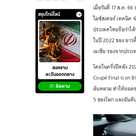
เมื่อวันที่ 17 ส.ค.
สรุปไทม์ไลน์
ไมซ์สเตอร์ เทคนิค 
ประเทศไทยถือว่าได้
ในปี 2022 ของ อาวดี
เอเชีย รองจากประเทศ
โดยในครึ่งปีหลัง 2
สงคราม
ตะวันออกกลาง
Coupé Final Icon Bla
ติดตาม
ล้นหลาม ทำให้ยอดขา
5 ของโลก และอันดับ