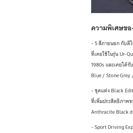
ความพิเศษของ T
- 5 สีภายนอก กับดี
ที่เคยใช้ในรุ่น Ur-Q
1980s และเคยได้รับ
Blue / Stone Grey 
- ชุดแต่ง Black Edi
ที่เพิ่มประสิทธิภา
Anthracite Black d
- Sport Driving Exp