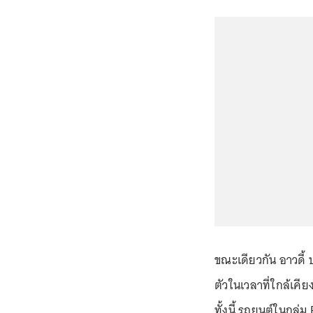
ขณะเดียวกัน อาวดี้ 
ตัวในเวลาที่ใกล้เ
ทั้งนี้ รถยนต์ในกลุ