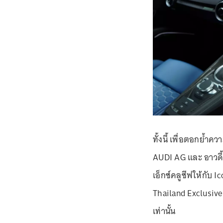
ทั้งนี้ เพื่อตอกย้ำ
AUDI AG และ อาวดี้
เอ็กซ์คลูซีฟให้กับ 
Thailand Exclusive Ed
เท่านั้น