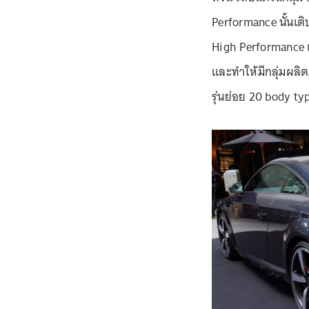
Performance นั้นเ
High Performance เป
และทำให้มีกลุ่มผลิ
รุ่นย่อย 20 body ty