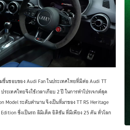
ความชื่นชอบของ Audi Fan ในประเทศไทยที่มีต่อ Audi TT
 ประเทศไทยจึงใช้เวลาเกือบ 2 ปี ในการทำโปรเจกต์สุด
Icon Model ระดับตำนาน จึงเป็นที่มาของ TT RS Heritage
ition ซึ่งเป็นรถ ลิมิเต็ด อิดิชัน ที่มีเพียง 25 คัน ทั่วโลก