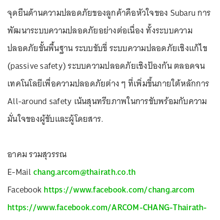
จุดยืนด้านความปลอดภัยของลูกค้าคือหัวใจของ Subaru การ
พัฒนาระบบความปลอดภัยอย่างต่อเนื่อง ทั้งระบบความ
ปลอดภัยขั้นพื้นฐาน ระบบขับขี่ ระบบความปลอดภัยเชิงแก้ไข
(passive safety) ระบบความปลอดภัยเชิงป้องกัน ตลอดจน
เทคโนโลยีเพื่อความปลอดภัยต่าง ๆ ที่เพิ่มขึ้นภายใต้หลักการ
All-around safety เน้นสุนทรียภาพในการขับพร้อมกับความ
มั่นใจของผู้ขับและผู้โดยสาร.
อาคม รวมสุวรรณ
E-Mail
chang.arcom@thairath.co.th
Facebook
https://www.facebook.com/chang.arcom
https://www.facebook.com/ARCOM-CHANG-Thairath-