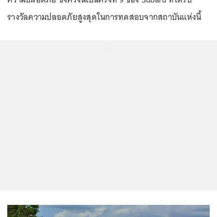
รางวัลความปลอดภัยสูงสุดในการทดสอบจากสถาบันแห่งนี้
...