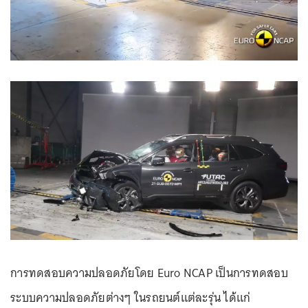
การทดสอบความปลอดภัยโดย Euro NCAP เป็นการทดสอบ
ระบบความปลอดภัยต่างๆ ในรถยนต์แต่ละรุ่น ได้แก่