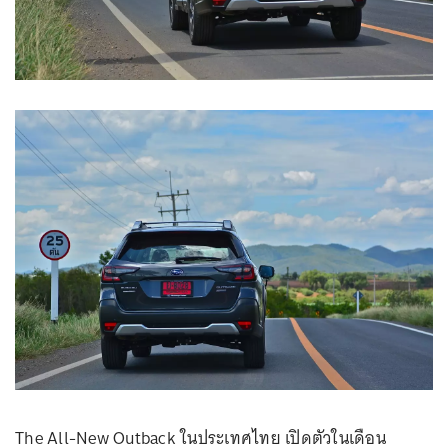
The All-New Outback ในประเทศไทย เปิดตัวในเดือน