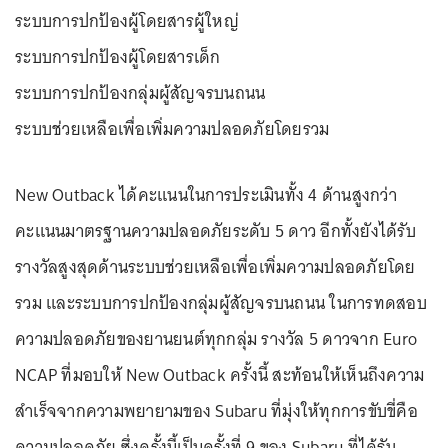
ระบบการปกป้องผู้โดยสารผู้ใหญ่
ระบบการปกป้องผู้โดยสารเด็ก
ระบบการปกป้องกลุ่มผู้สัญจรบนถนน
ระบบช่วยเหลือเพื่อเพิ่มความปลอดภัยโดยรวม
New Outback ได้คะแนนในการประเมินทั้ง 4 ด้านสูงกว่า
คะแนนมาตรฐานความปลอดภัยระดับ 5 ดาว อีกทั้งยังได้รับ
รางวัลสูงสุดด้านระบบช่วยเหลือเพื่อเพิ่มความปลอดภัยโดย
รวม และระบบการปกป้องกลุ่มผู้สัญจรบนถนน ในการทดสอบ
ความปลอดภัยของยานยนต์ทุกกลุ่ม รางวัล 5 ดาวจาก Euro
NCAP ที่มอบให้ New Outback ครั้งนี้ สะท้อนให้เห็นถึงความ
สำเร็จจากความพยายามของ Subaru ที่มุ่งให้ทุกการขับขี่คือ
ความปลอดภัย ซึ่งครั้งนี้เป็นครั้งที่ 9 ของ Subaru ที่ได้รับ