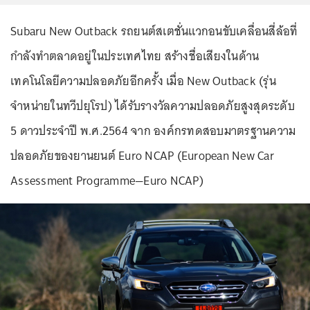
Subaru New Outback รถยนต์สเตชั่นแวกอนขับเคลื่อนสี่ล้อที่
กำลังทำตลาดอยู่ในประเทศไทย สร้างชื่อเสียงในด้าน
เทคโนโลยีความปลอดภัยอีกครั้ง เมื่อ New Outback (รุ่น
จำหน่ายในทวีปยุโรป) ได้รับรางวัลความปลอดภัยสูงสุดระดับ
5 ดาวประจำปี พ.ศ.2564 จาก องค์กรทดสอบมาตรฐานความ
ปลอดภัยของยานยนต์ Euro NCAP (European New Car
Assessment Programme—Euro NCAP)