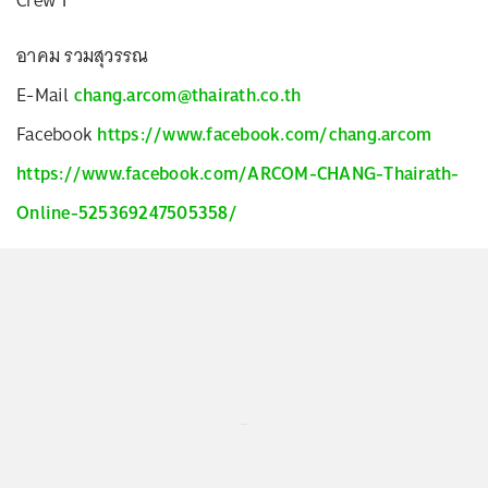
Crew 1
อาคม รวมสุวรรณ
E-Mail
chang.arcom@thairath.co.th
Facebook
https://www.facebook.com/chang.arcom
https://www.facebook.com/ARCOM-CHANG-Thairath-
Online-525369247505358/
...