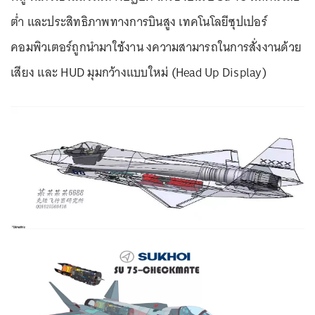
ต่ำ และประสิทธิภาพทางการบินสูง เทคโนโลยีซุปเปอร์
คอมพิวเตอร์ถูกนำมาใช้งาน งความสามารถในการสั่งงานด้วย
เสียง และ HUD มุมกว้างแบบใหม่ (Head Up Display)