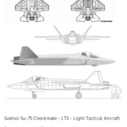
Sukhoi Su-75 Checkmate - LTS - Light Tactical Aircraft