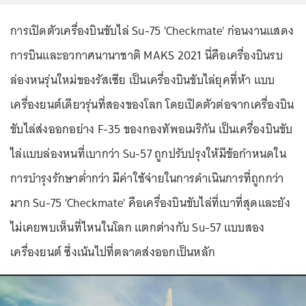
การเปิดตัวเครื่องบินขับไล่ Su-75 'Checkmate' ก่อนงานแสดง
การบินและอวกาศนานาชาติ MAKS 2021 นี่คือเครื่องบินรบ
ล่องหนรุ่นใหม่ของรัสเซีย เป็นเครื่องบินขับไล่ยุคที่ห้า แบบ
เครื่องยนต์เดียวรุ่นที่สองของโลก โดยเปิดตัวต่อจากเครื่องบิน
ขับไล่ส่งออกอย่าง F-35 ของกองทัพอเมริกัน เป็นเครื่องบินขับ
ไล่แบบล่องหนที่เบากว่า Su-57 ถูกปรับปรุงให้มีข้อกำหนดใน
การบำรุงรักษาต่ำกว่า มีค่าใช้จ่ายในการดำเนินการที่ถูกกว่า
มาก Su-75 'Checkmate' คือเครื่องบินขับไล่ที่เบาที่สุดและยัง
ไม่เคยพบเห็นที่ไหนในโลก แตกต่างกับ Su-57 แบบสอง
เครื่องยนต์ ซึ่งเน้นไปที่ตลาดส่งออกเป็นหลัก