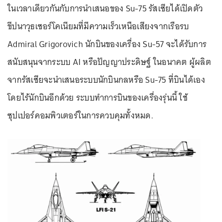
ในเวลาเดียวกันกับการนำเสนอของ Su-75 รัสเซียได้เปิดตัว
ขีปนาวุธเซอร์โคเนียมที่มีความเร็วเหนือเสียงจากเรือรบ
Admiral Grigorovich นักบินของเครื่อง Su-57 จะได้รับการ
สนับสนุนจากระบบ AI หรือปัญญาประดิษฐ์ ในอนาคต ผู้ผลิต
จากรัสเซียจะนำเสนอระบบนักบินกลหรือ Su-75 ที่บินได้เอง
โดยไร้นักบินอีกด้วย ระบบทำการบินของเครื่องรุ่นนี้ ใช้
ซุปเปอร์คอมพิวเตอร์ในการควบคุมทั้งหมด.