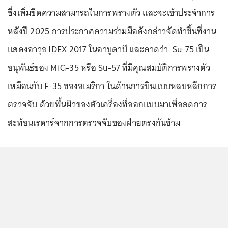
ซึ่งเพิ่มขีดความสามารถในการพรางตัว และจะเข้าประจำการ
หลังปี 2025 การประกาศความร่วมมือดังกล่าวจัดทำขึ้นที่งาน
แสดงอาวุธ IDEX 2017 ในอาบูดาบี และคาดว่า Su-75 เป็น
อนุพันธ์ของ MiG-35 หรือ Su-57 ที่มีคุณสมบัติการพรางตัว
เหมือนกับ F-35 ของอเมริกา ในด้านการบินแบบหลบหลีกการ
ตรวจจับ ด้วยพื้นผิวของตัวเครื่องที่ออกแบบมาเพื่อลดการ
สะท้อนเรดาร์จากการตรวจจับของฝ่ายตรงกันข้าม
...