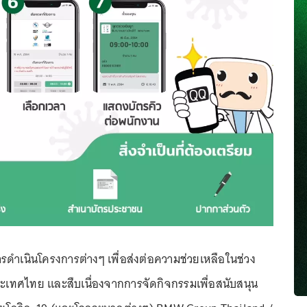
ารดำเนินโครงการต่างๆ เพื่อส่งต่อความช่วยเหลือในช่วง
ระเทศไทย และสืบเนื่องจากการจัดกิจกรรมเพื่อสนับสนุน