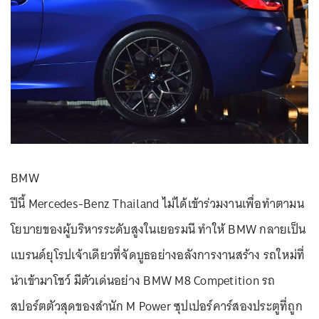
BMW
ปีนี้ Mercedes-Benz Thailand ไม่ได้เข้าร่วมงานเพื่อทำตามน
โยบายของผู้บริหารระดับสูงในเยอรมนี ทำให้ BMW กลายเป็น
แบรนด์ยุโรปเจ้าเดียวที่จัดบูธอย่างอลังการงานสร้าง รถใหม่ที่
นำเข้ามาโชว์ มีตัวเด่นอย่าง BMW M8 Competition รถ
สปอร์ตตัวสุดของสำนัก M Power ซุปเปอร์คาร์สองประตูที่ถูก