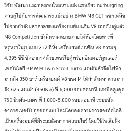
วิจัย พัฒนา และทดสอบในสนามแข่งนรกเขียว nurburgring
ควบคู่ไปกับการพัฒนารถแข่งอย่าง BMW M8 GET นอกเหนือ
ไปจากกำลังมหาศาลของเครื่องยนต์เบนซิน V8 เทอร์โบคู่แล้ว
M8 Competition ยังมีความสบายภายใต้ห้องโดยสารที่
หรูหราในรูปแบบ 2+2 ที่นั่ง เครื่องยนต์เบนซิน V8 ความจุ
4,395 ซีซี อัดอากาศด้วยเทอร์โบคู่พร้อมอินเตอร์คูลเลอร์
เทคโนโลยี BMW M Twin Scroll Turbo แรงดันหัวฉีดไฟฟ้า
มากถึง 350 บาร์ เครื่องยนต์ V8 ของ M ให้กำลังมหาศาลมาก
ถึง 625 แรงม้า (460Kw) ที่ 6,000 รอบต่อนาที แรงบิดสูงสุด
750 นิวตัน-เมตร ที่ 1,800-5,800 รอบต่อนาที ระบบอัด
อากาศเทอร์โบถูกออกแบบใหม่โดยลดความยาวของท่อไอดี
เป็นเครื่องยนต์ที่มีระบบอัดอากาศแบบไขว้ โดยใช้ไอเสียฝั่ง