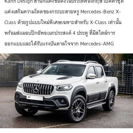
Kahn Design สำนักแต่งชื่อดังในประเทศอังกฤษ เปิดตัวชุด
แต่งเสริมความโหดของกระบะสายหรู Mercedes-Benz X-
Class ด้วยรูปแบบใหม่พิเศษเฉพาะสำหรับ X-Class เท่านั้น
พร้อมส่งมอบปิกอัพอเนกประสงค์ 4 ประตู ที่มีสไตล์การ
ออกแบบและได้รับแรงบันดาลใจจาก Mercedes-AMG