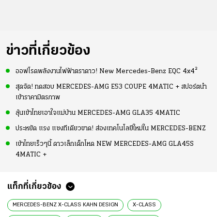
ข่าวที่เกี่ยวข้อง
ออฟโรดพลังงานไฟฟ้าตราดาว! New Mercedes-Benz EQC 4x4²
สุดจัด! ทดสอบ MERCEDES-AMG E53 COUPE 4MATIC + สปอร์ตนำ
เข้าราคามิตรภาพ
ลุ้นเข้าไทยเอาใจแม่บ้าน MERCEDES-AMG GLA35 4MATIC
ประหยัด แรง แซงทีเดียวขาด! ส่องเทคโนโลยีใหม่ใน MERCEDES-BENZ
เข้าไทยเร็วๆนี้ ดาวเล็กเด็กโหด NEW MERCEDES-AMG GLA45S
4MATIC +
แท็กที่เกี่ยวข้อง
MERCEDES-BENZ X-CLASS KAHN DESIGN
X-CLASS