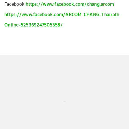
Facebook
https://www.facebook.com/chang.arcom
https://www.facebook.com/ARCOM-CHANG-Thairath-
Online-525369247505358/
...