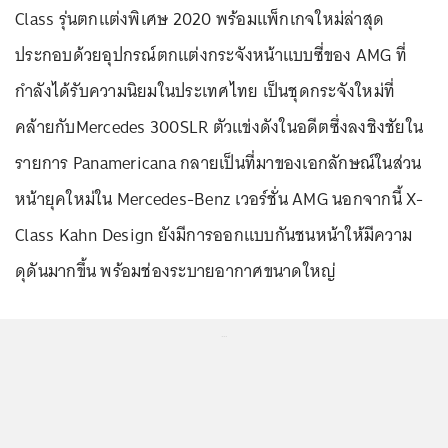
Class รุ่นตกแต่งพิเศษ 2020 พร้อมแพ็กเกจใหม่ล่าสุด
ประกอบด้วยอุปกรณ์ตกแต่งกระจังหน้าแบบซี่ของ AMG ที่
กำลังได้รับความนิยมในประเทศไทย เป็นชุดกระจังใหม่ที่
คล้ายกับMercedes 300SLR ตัวแข่งดังในอดีตซึ่งลงชิงชัยใน
รายการ Panamericana กลายเป็นที่มาของเอกลักษณ์ในส่วน
หน้ายุคใหม่ใน Mercedes-Benz เวอร์ชั่น AMG นอกจากนี้ X-
Class Kahn Design ยังมีการออกแบบกันชนหน้าให้มีความ
ดุดันมากขึ้น พร้อมช่องระบายอากาศขนาดใหญ่
...