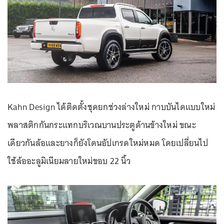
Kahn Design ได้ติดตั้งชุดยกช่วงล่างใหม่ กาบบันไดแบบใหม่
พลาสติกกันกระแทกบริเวณบานประตูด้านข้างใหม่ ขณะ
เดียวกันล้อและยางก็ยังโดนอัปเกรดใหม่หมด โดยเปลี่ยนไป
ใช้ล้ออะลูมิเนียมลายใหม่ขอบ 22 นิ้ว