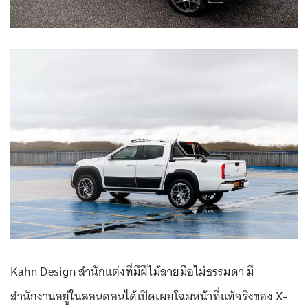
Kahn Design สำนักแต่งที่มีฝีไม้ลายมือไม่ธรรมดา มี
สำนักงานอยู่ในลอนดอนได้เปิดเผยโฉมหน้าที่แท้จริงของ X-