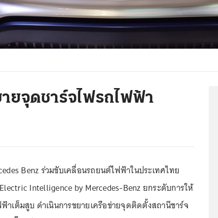
ยจุดชาร์จไฟรถไฟฟ้า
edes Benz ร่วมขับเคลื่อนรถยนต์ไฟฟ้าในประเทศไทย
Electric Intelligence by Mercedes-Benz ยกระดับการให้
ฟ้าเต็มสูบ ดำเนินการขยายเครือข่ายจุดติดตั้งสถานีชาร์จ