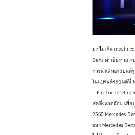
มร.ไมเคิล เกรเว่ ป
Benz ดำเนินงานภายใต้ค
การนำเสนอรถยนต์รุ่น
ในแบรนด์รถยนต์ที่ 
– Electric Intelli
ต่อสิ่งแวดล้อม เพื
2565 Mercedes Ben
ของ Mercedes Benz อย