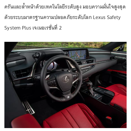
ครันและล้ำหน้าด้วยเทคโนโลยีระดับสูง มอบความมั่นใจสูงสุด
ด้วยระบบมาตรฐานความปลอดภัยระดับโลก Lexus Safety
System Plus เจเนอเรชั่นที่ 2