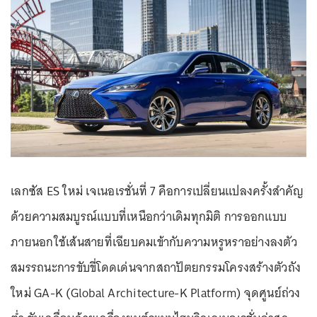
เลกซัส ES ใหม่ เจเนอเรชั่นที่ 7 คือการเปลี่ยนแปลงครั้งสำคัญ
ด้วยความสมบูรณ์แบบที่เหนือกว่าเดิมทุกมิติ การออกแบบ
ภายนอกใช้เส้นสายที่เฉียบคมเข้ากับความหรูหราอย่างลงตัว
สมรรถนะการขับขี่โดดเด่นจากสถาปัตยกรรมโครงสร้างตัวถัง
ใหม่ GA-K (Global Architecture-K Platform) จุดศูนย์ถ่วง