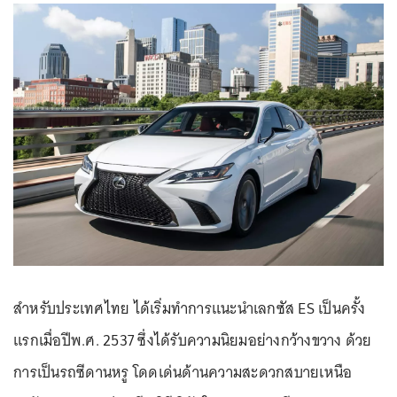
สำหรับประเทศไทย ได้เริ่มทำการแนะนำเลกซัส ES เป็นครั้ง
แรกเมื่อปีพ.ศ. 2537 ซึ่งได้รับความนิยมอย่างกว้างขวาง ด้วย
การเป็นรถซีดานหรู โดดเด่นด้านความสะดวกสบายเหนือ