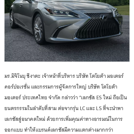
มร.มิจิโนบุ ซึงาตะ เจ้าหน้าที่บริหาร บริษัท โตโยต้า มอเตอร์
คอร์ปอเรชั่น และกรรมการผู้จัดการใหญ่ บริษัท โตโยต้า
มอเตอร์ ประเทศไทย จำกัด กล่าวว่า “เลกซัส ES ใหม่ ถือเป็น
ยนตรกรรมในลำดับที่สาม ต่อจากรุ่น LC และ LS ที่จะนำพา
เลกซัสสู่อนาคตใหม่ ด้วยการเพิ่มคุณค่าทางอารมณ์ในการ
ออกแบบ ทำให้แบรนด์เลกซัสมีความแตกต่างมากกว่า