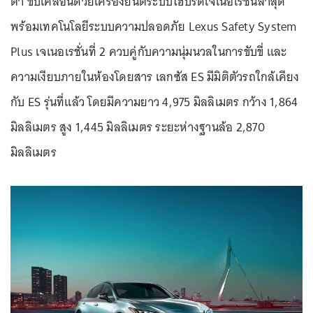
ต่ำ ขับเคลื่อนด้วยเครื่องยนต์ระบบไฮบริดเจเนอเรชั่นล่าสุด
พร้อมเทคโนโลยีระบบความปลอดภัย Lexus Safety System
Plus เจเนอเรชั่นที่ 2 ควบคู่กับความนุ่มนวลในการขับขี่ และ
ความเงียบภายในห้องโดยสาร เลกซัส ES มีมิติตัวรถใกล้เคียง
กับ ES รุ่นที่แล้ว โดยมีความยาว 4,975 มิลลิเมตร กว้าง 1,864
มิลลิเมตร สูง 1,445 มิลลิเมตร ระยะห่างฐานล้อ 2,870
มิลลิเมตร