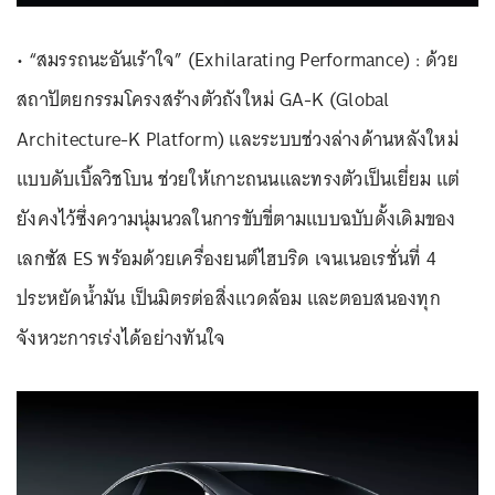
• “สมรรถนะอันเร้าใจ” (Exhilarating Performance) : ด้วย
สถาปัตยกรรมโครงสร้างตัวถังใหม่ GA-K (Global
Architecture-K Platform) และระบบช่วงล่างด้านหลังใหม่
แบบดับเบิ้ลวิชโบน ช่วยให้เกาะถนนและทรงตัวเป็นเยี่ยม แต่
ยังคงไว้ซึ่งความนุ่มนวลในการขับขี่ตามแบบฉบับดั้งเดิมของ
เลกซัส ES พร้อมด้วยเครื่องยนต์ไฮบริด เจนเนอเรชั่นที่ 4
ประหยัดน้ำมัน เป็นมิตรต่อสิ่งแวดล้อม และตอบสนองทุก
จังหวะการเร่งได้อย่างทันใจ