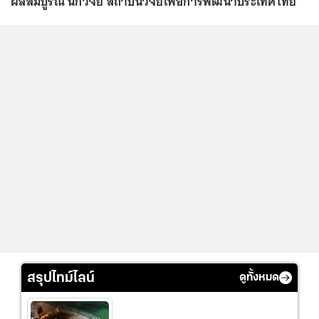
ผลสมบูรณ์ นักวิจัย สถาบันวิจัยเพื่อการพัฒนาประเทศไทย
...
สรุปไทม์ไลน์
ดูทั้งหมด