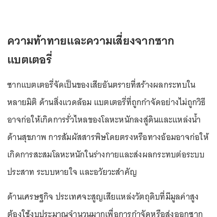
ความท้าทายและความเสี่ยงจากซาก
แบตเตอรี่
ซากแบตเตอรี่จัดเป็นของเสียอันตรายที่สร้างผลกระทบใน
หลายมิติ ด้านสิ่งแวดล้อม แบตเตอรี่ที่ถูกกำจัดอย่างไม่ถูกวิธี
อาจก่อให้เกิดการรั่วไหลของโลหะหนักลงสู่ดินและแหล่งน้ำ
ด้านสุขภาพ การสัมผัสสารพิษโดยตรงหรือทางอ้อมอาจก่อให้
เกิดการสะสมโลหะหนักในร่างกายและส่งผลกระทบต่อระบบ
ประสาท ระบบหายใจ และอวัยวะสำคัญ
ด้านเศรษฐกิจ ประเทศจะสูญเสียแหล่งวัตถุดิบที่มีมูลค่าสูง
ต้องใช้งบประมาณจำนวนมากเพื่อการกำจัดหรือส่งออกซาก