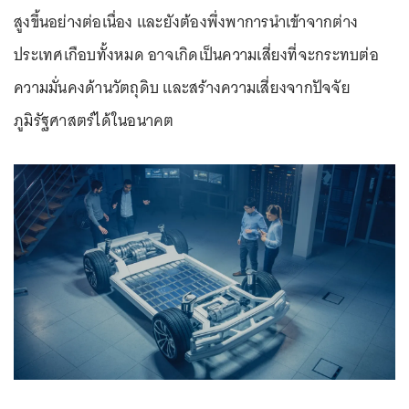
สูงขึ้นอย่างต่อเนื่อง และยังต้องพึ่งพาการนำเข้าจากต่าง
ประเทศเกือบทั้งหมด อาจเกิดเป็นความเสี่ยงที่จะกระทบต่อ
ความมั่นคงด้านวัตถุดิบ และสร้างความเสี่ยงจากปัจจัย
ภูมิรัฐศาสตร์ได้ในอนาคต