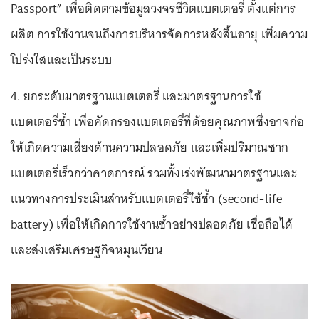
Passport” เพื่อติดตามข้อมูลวงจรชีวิตแบตเตอรี่ ตั้งแต่การ
ผลิต การใช้งานจนถึงการบริหารจัดการหลังสิ้นอายุ เพิ่มความ
โปร่งใสและเป็นระบบ
4. ยกระดับมาตรฐานแบตเตอรี่ และมาตรฐานการใช้
แบตเตอรี่ซ้ำ เพื่อคัดกรองแบตเตอรี่ที่ด้อยคุณภาพซึ่งอาจก่อ
ให้เกิดความเสี่ยงด้านความปลอดภัย และเพิ่มปริมาณซาก
แบตเตอรี่เร็วกว่าคาดการณ์ รวมทั้งเร่งพัฒนามาตรฐานและ
แนวทางการประเมินสำหรับแบตเตอรี่ใช้ซ้ำ (second-life
battery) เพื่อให้เกิดการใช้งานซ้ำอย่างปลอดภัย เชื่อถือได้
และส่งเสริมเศรษฐกิจหมุนเวียน