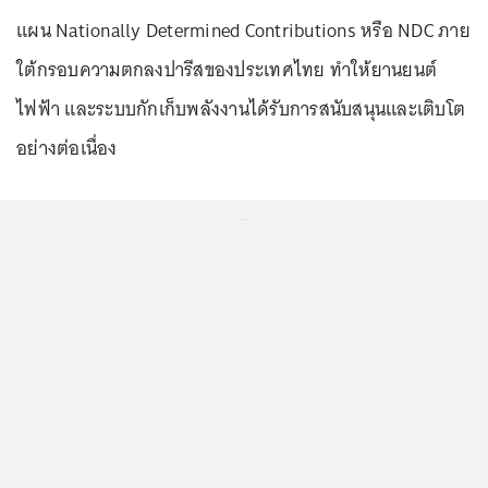
แผน Nationally Determined Contributions หรือ NDC ภาย
ใต้กรอบความตกลงปารีสของประเทศไทย ทำให้ยานยนต์
ไฟฟ้า และระบบกักเก็บพลังงานได้รับการสนับสนุนและเติบโต
อย่างต่อเนื่อง
...