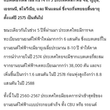
เยอรมนี, สโลวีเนีย, และ ฟินแลนด์ ซึ่งจะเริ่มทยอยสิ้นอายุ
ตั้งแต่ปี 2575 เป็นต้นไป
ขณะเดียวกันในช่วง 5 ปีที่ผ่านมา ประเทศไทยมีการจด
ทะเบียนยานยนต์ไฟฟ้าใหม่มากกว่า 6 แสนคัน ซึ่งแบตเตอรี่ใน
ยานยนต์ไฟฟ้าจะมีอายุเฉลี่ยประมาณ 8-10 ปี ทำให้คาด
การณ์ว่าภายในปี 2574 ประเทศไทยจะมีซากแบตเตอรี่สะสม
จากยานยนต์ไฟฟ้าจดทะเบียนมากกว่า 38,000 ตัน และจะ
เพิ่มขึ้นเป็นกว่า 1.6 แสนตัน ในปี 2578 ก่อนพุ่งสูงถึงกว่า 8.8
แสนตัน ในปี 2588
ทั้งนี้ ในปี 2560-2567 ประเทศไทยมียอดการนำเข้าสุทธิของ
ยานยนต์ไฟฟ้าแบบประกอบสำเร็จ ทั้ง CBU หรือ รถยนต์