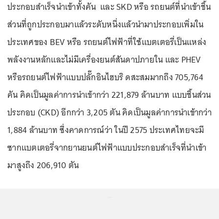
ประกอบสำเร็จนำเข้าทั้งคัน และ SKD หรือ รถยนต์ที่นำเข้าชิ้น
ส่วนที่ถูกประกอบมาแล้วระดับหนึ่งแล้วนำมาประกอบเพิ่มใน
ประเทศของ BEV หรือ รถยนต์ไฟฟ้าที่ใช้แบตเตอรี่เป็นแหล่ง
พลังงานหลักและไม่มีเครื่องยนต์สันดาปภายใน และ PHEV
หรือรถยนต์ไฟฟ้าแบบปลั๊กอินไฮบริ ดสะสมมากถึง 705,764
คัน คิดเป็นมูลค่าการนำเข้ากว่า 221,879 ล้านบาท แบบชิ้นส่วน
ประกอบ (CKD) อีกกว่า 3,205 ตัน คิดเป็นมูลค่าการนำเข้ากว่า
1,884 ล้านบาท ซึ่งคาดการณ์ว่า ในปี 2575 ประเทศไทยจะมี
ซากแบตเตอรี่จากยานยนต์ไฟฟ้าแบบประกอบสำเร็จที่นำเข้า
มาสูงถึง 206,910 ตัน
...