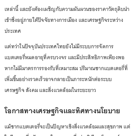
เหล่านี้ และยังต้องเผชิญกับความผันผวนของราคาวัตถุดิบนำ
เข้าซึ่งอยู่ภายใต้ปัจจัยทางการเมือง และเศรษฐกิจระหว่าง
ประเทศ
แต่ทว่าในปัจจุบันประเทศไทยยังไม่มีระบบการจัดการ
แบตเตอรี่หมดอายุที่ครบวงจร และมีประสิทธิภาพเพียงพอ
หากไม่มีมาตรการรองรับที่เหมาะสม ปริมาณซากแบตเตอรี่ที่
เพิ่มขึ้นอย่างรวดเร็วอาจกลายเป็นภาระหนักต่อระบบ
เศรษฐกิจ สังคม และสิ่งแวดล้อมในระยะยาว
โอกาสทางเศรษฐกิจและทิศทางนโยบาย
แม้ซากแบตเตอรี่จะเป็นปัญหาเชิงสิ่งแวดล้อมและสุขภาพ แต่