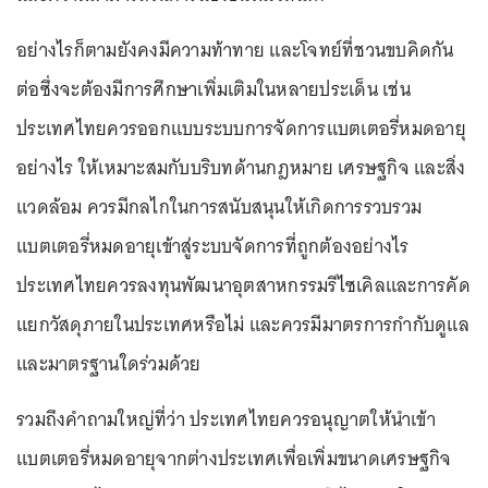
อย่างไรก็ตามยังคงมีความท้าทาย และโจทย์ที่ชวนขบคิดกัน
ต่อซึ่งจะต้องมีการศึกษาเพิ่มเติมในหลายประเด็น เช่น
ประเทศไทยควรออกแบบระบบการจัดการแบตเตอรี่หมดอายุ
อย่างไร ให้เหมาะสมกับบริบทด้านกฎหมาย เศรษฐกิจ และสิ่ง
แวดล้อม ควรมีกลไกในการสนับสนุนให้เกิดการรวบรวม
แบตเตอรี่หมดอายุเข้าสู่ระบบจัดการที่ถูกต้องอย่างไร
ประเทศไทยควรลงทุนพัฒนาอุตสาหกรรมรีไซเคิลและการคัด
แยกวัสดุภายในประเทศหรือไม่ และควรมีมาตรการกำกับดูแล
และมาตรฐานใดร่วมด้วย
รวมถึงคำถามใหญ่ที่ว่า ประเทศไทยควรอนุญาตให้นำเข้า
แบตเตอรี่หมดอายุจากต่างประเทศเพื่อเพิ่มขนาดเศรษฐกิจ