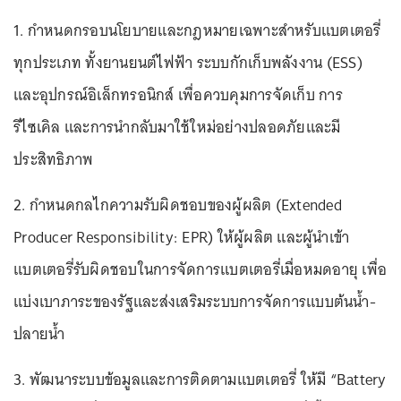
1. กำหนดกรอบนโยบายและกฎหมายเฉพาะสำหรับแบตเตอรี่
ทุกประเภท ทั้งยานยนต์ไฟฟ้า ระบบกักเก็บพลังงาน (ESS)
และอุปกรณ์อิเล็กทรอนิกส์ เพื่อควบคุมการจัดเก็บ การ
รีไซเคิล และการนำกลับมาใช้ใหม่อย่างปลอดภัยและมี
ประสิทธิภาพ
2. กำหนดกลไกความรับผิดชอบของผู้ผลิต (Extended
Producer Responsibility: EPR) ให้ผู้ผลิต และผู้นำเข้า
แบตเตอรี่รับผิดชอบในการจัดการแบตเตอรี่เมื่อหมดอายุ เพื่อ
แบ่งเบาภาระของรัฐและส่งเสริมระบบการจัดการแบบต้นน้ำ-
ปลายน้ำ
3. พัฒนาระบบข้อมูลและการติดตามแบตเตอรี่ ให้มี “Battery