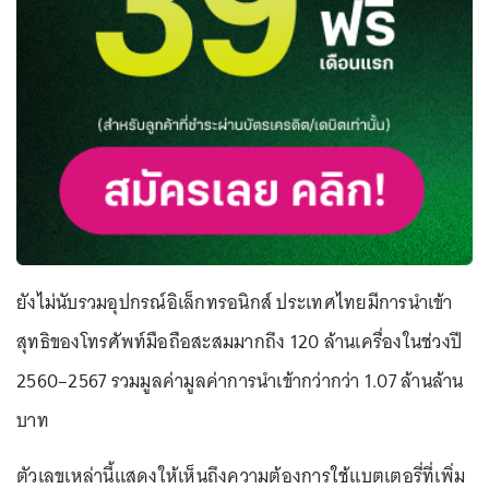
ยังไม่นับรวมอุปกรณ์อิเล็กทรอนิกส์ ประเทศไทยมีการนำเข้า
สุทธิของโทรศัพท์มือถือสะสมมากถึง 120 ล้านเครื่องในช่วงปี
2560–2567 รวมมูลค่ามูลค่าการนำเข้ากว่ากว่า 1.07 ล้านล้าน
บาท
ตัวเลขเหล่านี้แสดงให้เห็นถึงความต้องการใช้แบตเตอรี่ที่เพิ่ม