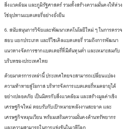
สิ่งแวดล้อม และภูมิรัฐศาสตร์ รวมทั้งสร้างความมั่นคงให้ห่วง
โซ่อุปทานแบตเตอรี่อย่างยั่งยืน
6. สนับสนุนการวิจัยและพัฒนาเทคโนโลยีใหม่ ๆ ในการตรวจ
สอบ แยกประเภท และรีไซเคิลแบตเตอรี่ รวมถึงการพัฒนา
แนวทางจัดการซากแบตเตอรี่ที่มีต้นทุนต่ำ และเหมาะสมกับ
บริบทของประเทศไทย
ด้วยมาตรการเหล่านี้ ประเทศไทยจะสามารถเปลี่ยนแปลง
ความท้าทายสู่โอกาส บริหารจัดการแบตเตอรี่หมดอายุได้
อย่างปลอดภัย เป็นมิตรกับสิ่งแวดล้อม และสร้างมูลค่าเชิง
เศรษฐกิจใหม่ ตอบรับกับเป้าหมายพลังงานสะอาด และ
เศรษฐกิจหมุนเวียน พร้อมเสริมความมั่นคงด้านทรัพยากร
และความสามารถในการแข่งขันในเวทีโลก