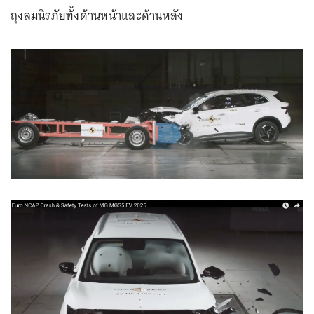
ถุงลมนิรภัยทั้งด้านหน้าและด้านหลัง