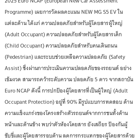
2025 Euro NCAP (European New Car Assessment
Programme) เผยการวัดผลคะแนน NEW MG S5 EV ใน
แต่ละด้าน ได้แก่ ความปลอดภัยสำหรับผู้โดยสารผู้ใหญ่
(Adult Occupant) ความปลอดภัยสำหรับผู้โดยสารเด็ก
(Child Occupant) ความปลอดภัยสำหรับคนเดินถนน
(Pedestrian) และระบบช่วยเหลือความปลอดภัย (Safety
Assist) ซึ่งผ่านการประเมินความปลอดภัยของรถยนต์ อย่าง
เข้มงวด สามารถคว้าระดับความ ปลอดภัย 5 ดาว จากสถาบัน
Euro NCAP ดังนี้ การปกป้องผู้โดยสารที่เป็นผู้ใหญ่ (Adult
Occupant Protection) อยู่ที่ 90% มีรูปแบบการทดสอบ ด้าน
ความแข็งแกร่งของโครงสร้างตัวรถยนต์จากการชนทั้งด้าน
หน้าและด้านข้าง พบว่าตัวห้องโดยสาร ยังเสถียร ป้องกันผู้
ขับขี่และผู้โดยสารรอบด้าน ลดการกระแทกของผู้โดยสารด้วย