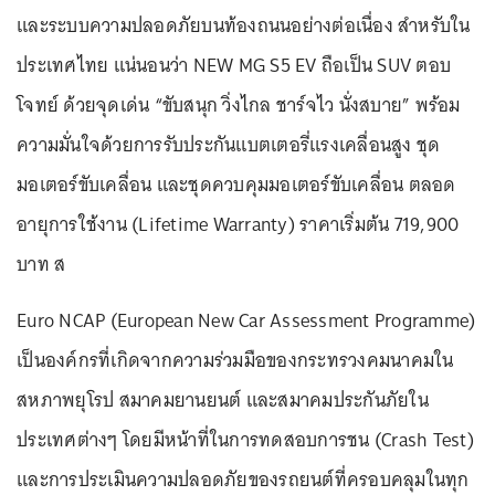
และระบบความปลอดภัยบนท้องถนนอย่างต่อเนื่อง สำหรับใน
ประเทศไทย แน่นอนว่า NEW MG S5 EV ถือเป็น SUV ตอบ
โจทย์ ด้วยจุดเด่น “ขับสนุก วิ่งไกล ชาร์จไว นั่งสบาย” พร้อม
ความมั่นใจด้วยการรับประกันแบตเตอรี่แรงเคลื่อนสูง ชุด
มอเตอร์ขับเคลื่อน และชุดควบคุมมอเตอร์ขับเคลื่อน ตลอด
อายุการใช้งาน (Lifetime Warranty) ราคาเริ่มต้น 719,900
บาท ส
Euro NCAP (European New Car Assessment Programme)
เป็นองค์กรที่เกิดจากความร่วมมือของกระทรวงคมนาคมใน
สหภาพยุโรป สมาคมยานยนต์ และสมาคมประกันภัยใน
ประเทศต่างๆ โดยมีหน้าที่ในการทดสอบการชน (Crash Test)
และการประเมินความปลอดภัยของรถยนต์ที่ครอบคลุมในทุก