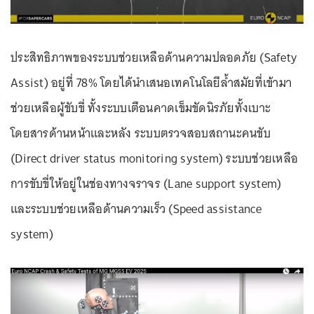
ประสิทธิภาพของระบบช่วยเหลือด้านความปลอดภัย (Safety
Assist) อยู่ที่ 78% โดยได้นำเสนอเทคโนโลยีล้ำสมัยที่เข้ามา
ช่วยเหลือผู้ขับขี่ ทั้งระบบเตือนคาดเข็มขัดนิรภัยทั้งเบาะ
โดยสารด้านหน้าและหลัง ระบบตรวจสอบสถานะคนขับ
(Direct driver status monitoring system) ระบบช่วยเหลือ
การขับขี่ให้อยู่ในช่องทางจราจร (Lane support system)
และระบบช่วยเหลือด้านความเร็ว (Speed assistance
system)