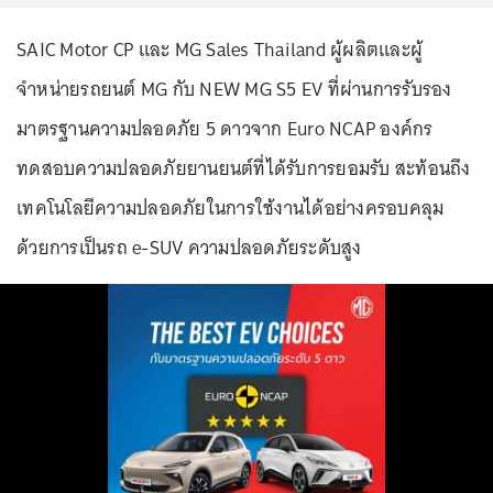
SAIC Motor CP และ MG Sales Thailand ผู้ผลิตและผู้
จำหน่ายรถยนต์ MG กับ NEW MG S5 EV ที่ผ่านการรับรอง
มาตรฐานความปลอดภัย 5 ดาวจาก Euro NCAP องค์กร
ทดสอบความปลอดภัยยานยนต์ที่ได้รับการยอมรับ สะท้อนถึง
เทคโนโลยีความปลอดภัยในการใช้งานได้อย่างครอบคลุม
ด้วยการเป็นรถ e-SUV ความปลอดภัยระดับสูง