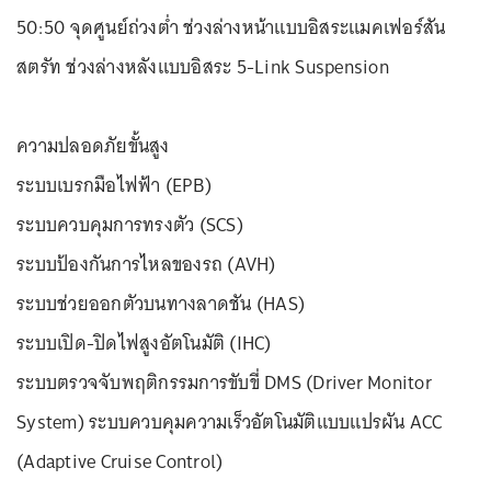
50:50 จุดศูนย์ถ่วงต่ำ ช่วงล่างหน้าแบบอิสระแมคเฟอร์สัน
สตรัท ช่วงล่างหลังแบบอิสระ 5-Link Suspension
ความปลอดภัยขั้นสูง
ระบบเบรกมือไฟฟ้า (EPB)
ระบบควบคุมการทรงตัว (SCS)
ระบบป้องกันการไหลของรถ (AVH)
ระบบช่วยออกตัวบนทางลาดชัน (HAS)
ระบบเปิด-ปิดไฟสูงอัตโนมัติ (IHC)
ระบบตรวจจับพฤติกรรมการขับขี่ DMS (Driver Monitor
System) ระบบควบคุมความเร็วอัตโนมัติแบบแปรผัน ACC
(Adaptive Cruise Control)