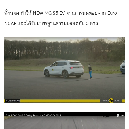
ทั้งหมด ทำให้ NEW MG S5 EV ผ่านการทดสอบจาก Euro
NCAP และได้รับมาตรฐานความปลอดภัย 5 ดาว