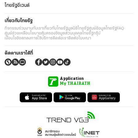
ไทยรัฐอีเวนต์
เกี่ยวกับไทยรัฐ
กิจกรรม
ร่วมงานกับเรา
เกี่ยวกับไทยรัฐ
มูลนิธิไทยรัฐ
ศูนย์ข้อมูลไทยรัฐ
FAQ
ศูนย์ช่วยเหลือ
นโยบายคุ้มครองข้อมูลส่วนบุคคลไทยรัฐกรุ๊ป
เงื่อนไขข้อตกลงการใช้บริการ
ติดต่อเรา
ติดต่อโฆษณา
ติดตามเราได้ที่
Application
My THAIRATH