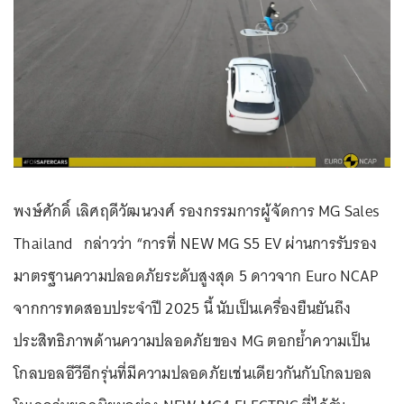
พงษ์ศักดิ์ เลิศฤดีวัฒนวงศ์ รองกรรมการผู้จัดการ MG Sales
Thailand กล่าวว่า “การที่ NEW MG S5 EV ผ่านการรับรอง
มาตรฐานความปลอดภัยระดับสูงสุด 5 ดาวจาก Euro NCAP
จากการทดสอบประจำปี 2025 นี้ นับเป็นเครื่องยืนยันถึง
ประสิทธิภาพด้านความปลอดภัยของ MG ตอกย้ำความเป็น
โกลบอลอีวีอีกรุ่นที่มีความปลอดภัยเช่นเดียวกันกับโกลบอล