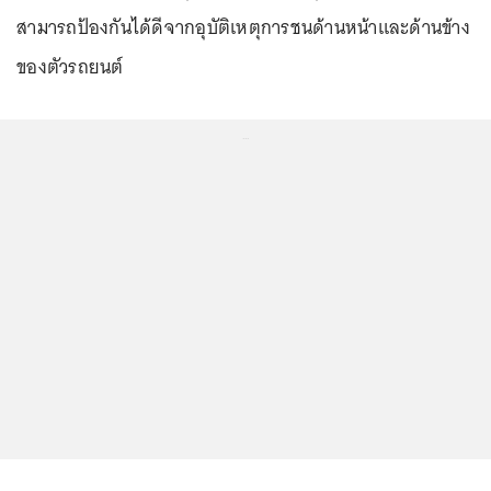
สามารถป้องกันได้ดีจากอุบัติเหตุการชนด้านหน้าและด้านข้าง
ของตัวรถยนต์
...