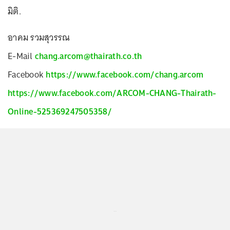
มิติ.
อาคม รวมสุวรรณ
E-Mail
chang.arcom@thairath.co.th
Facebook
https://www.facebook.com/chang.arcom
https://www.facebook.com/ARCOM-CHANG-Thairath-
Online-525369247505358/
...