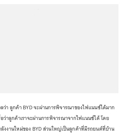
...
งวลว่า ลูกค้า BYD จะผ่านการพิจารณาของไฟแนนซ์ได้มาก
เชื่อว่าลูกค้าเราจะผ่านการพิจารณาจากไฟแนนซ์ได้ โดย
ถพลังงานใหม่ของ BYD ส่วนใหญ่เป็นลูกค้าที่มีรถยนต์ที่บ้าน