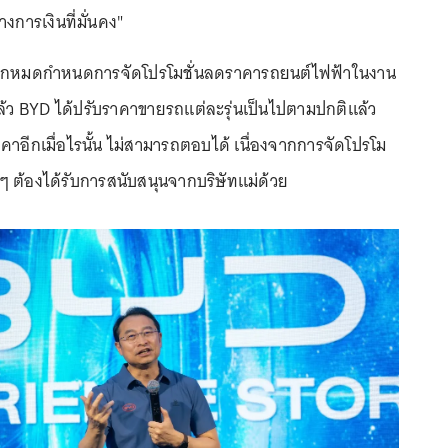
งการเงินที่มั่นคง"
จากหมดกำหนดการจัดโปรโมชั่นลดราคารถยนต์ไฟฟ้าในงาน
ล้ว BYD ได้ปรับราคาขายรถแต่ละรุ่นเป็นไปตามปกติแล้ว
อีกเมื่อไรนั้น ไม่สามารถตอบได้ เนื่องจากการจัดโปรโม
ๆ ต้องได้รับการสนับสนุนจากบริษัทแม่ด้วย