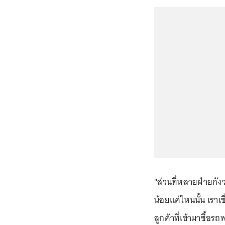
"ส่วนที่หลายฝ่ายกั
น้อยแค่ไหนนั้น เรา
ลูกค้าที่เข้ามาซื้อร