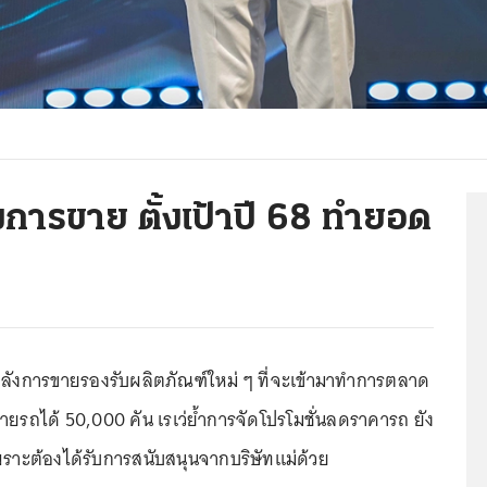
งการขาย ตั้งเป้าปี 68 ทำยอด
รหลังการขายรองรับผลิตภัณฑ์ใหม่ ๆ ที่จะเข้ามาทำการตลาด
ขายรถได้ 50,000 คัน เรเว่ย้ำการจัดโปรโมชั่นลดราคารถ ยัง
ราะต้องได้รับการสนับสนุนจากบริษัทแม่ด้วย